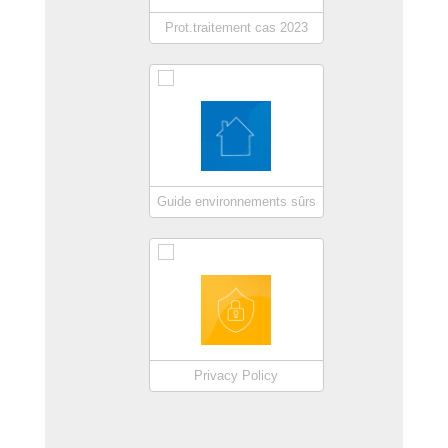
Prot.traitement cas 2023
Guide environnements sûrs
Privacy Policy