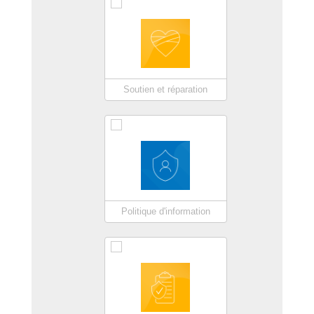
Soutien et réparation
Politique d'information