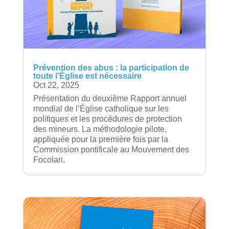
Prévention des abus : la participation de
toute l’Église est nécessaire
Oct 22, 2025
Présentation du deuxième Rapport annuel
mondial de l’Église catholique sur les
politiques et les procédures de protection
des mineurs. La méthodologie pilote,
appliquée pour la première fois par la
Commission pontificale au Mouvement des
Focolari.