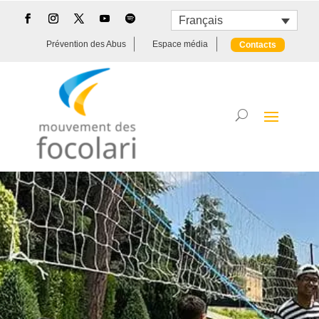
Français
Prévention des Abus
Espace média
Contacts