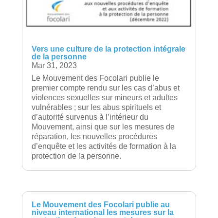
Vers une culture de la protection intégrale
de la personne
Mar 31, 2023
Le Mouvement des Focolari publie le
premier compte rendu sur les cas d’abus et
violences sexuelles sur mineurs et adultes
vulnérables ; sur les abus spirituels et
d’autorité survenus à l’intérieur du
Mouvement, ainsi que sur les mesures de
réparation, les nouvelles procédures
d’enquête et les activités de formation à la
protection de la personne.
Le Mouvement des Focolari publie au
niveau international les mesures sur la