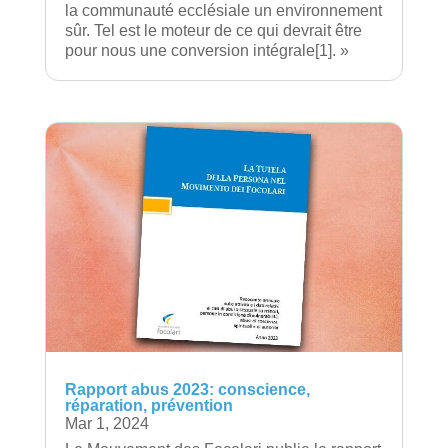
la communauté ecclésiale un environnement
sûr. Tel est le moteur de ce qui devrait être
pour nous une conversion intégrale[1]. »
Rapport abus 2023: conscience,
réparation, prévention
Mar 1, 2024