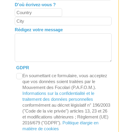
D'où écrivez-vous ?
Rédigez votre message
GDPR
En soumettant ce formulaire, vous acceptez
que vos données soient traitées par le
Mouvement des Focolari (P.A.F.O.M.).
Informations sur la confidentialité et le
traitement des données personnelles
conformément au décret législatif n° 196/2003
("Code de la vie privée") articles 13, 23 et 26
et modifications ultérieures ; Règlement (UE)
2016/679 ("GDPR").
Politique élargie en
matière de cookies