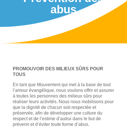
abus
PROMOUVOIR DES MILIEUX SÛRS POUR
TOUS
En tant que Mouvement qui met à la base de tout
l’amour évangélique, nous voulons offrir et assurer
à toutes les personnes des milieux sûrs pour
réaliser leurs activités. Nous nous mobilisons pour
que la dignité de chacun soit respectée et
préservée, afin de développer une culture du
respect et de l’estime d’autrui dans le but de
prévenir et d’éviter toute forme d’abus.