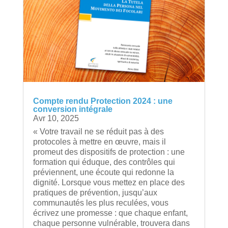
Compte rendu Protection 2024 : une
conversion intégrale
Avr 10, 2025
« Votre travail ne se réduit pas à des
protocoles à mettre en œuvre, mais il
promeut des dispositifs de protection : une
formation qui éduque, des contrôles qui
préviennent, une écoute qui redonne la
dignité. Lorsque vous mettez en place des
pratiques de prévention, jusqu’aux
communautés les plus reculées, vous
écrivez une promesse : que chaque enfant,
chaque personne vulnérable, trouvera dans