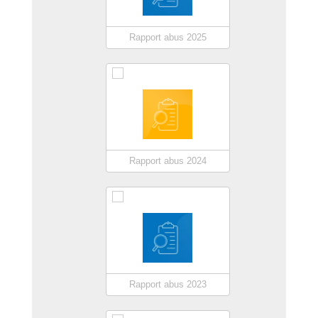
Rapport abus 2025
Rapport abus 2024
Rapport abus 2023