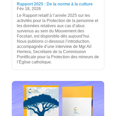
Rapport 2025 : De la norme à la culture
Fév 18, 2026
Le Rapport relatif à l’année 2025 sur les
activités pour la Protection de la personne et
les données relatives aux cas d’abus
survenus au sein du Mouvement des
Focolari, est disponible dès aujourd’hui.
Nous publions ci-dessous l’introduction,
accompagnée d’une interview de Mgr Alí
Herrera, Secrétaire de la Commission
Pontificale pour la Protection des mineurs de
l’Église catholique.