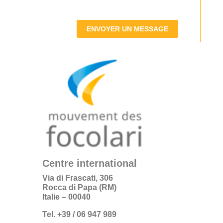
ENVOYER UN MESSAGE
Centre international
Via di Frascati, 306
Rocca di Papa (RM)
Italie – 00040
Tel. +39 / 06 947 989