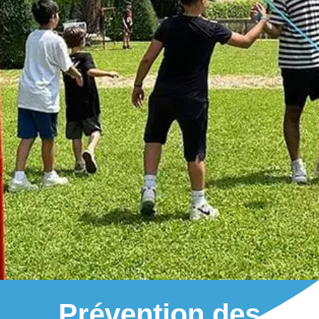
Prévention des