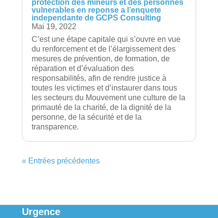
protection des mineurs et des personnes
vulnerables en reponse a l’enquete
independante de GCPS Consulting
Mai 19, 2022
C’est une étape capitale qui s’ouvre en vue
du renforcement et de l’élargissement des
mesures de prévention, de formation, de
réparation et d’évaluation des
responsabilités, afin de rendre justice à
toutes les victimes et d’instaurer dans tous
les secteurs du Mouvement une culture de la
primauté de la charité, de la dignité de la
personne, de la sécurité et de la
transparence.
« Entrées précédentes
Urgence