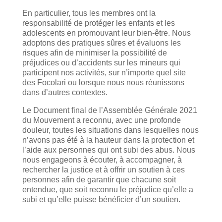
En particulier, tous les membres ont la
responsabilité de protéger les enfants et les
adolescents en promouvant leur bien-être. Nous
adoptons des pratiques sûres et évaluons les
risques afin de minimiser la possibilité de
préjudices ou d’accidents sur les mineurs qui
participent nos activités, sur n’importe quel site
des Focolari ou lorsque nous nous réunissons
dans d’autres contextes.
Le Document final de l’Assemblée Générale 2021
du Mouvement a reconnu, avec une profonde
douleur, toutes les situations dans lesquelles nous
n’avons pas été à la hauteur dans la protection et
l’aide aux personnes qui ont subi des abus. Nous
nous engageons à écouter, à accompagner, à
rechercher la justice et à offrir un soutien à ces
personnes afin de garantir que chacune soit
entendue, que soit reconnu le préjudice qu’elle a
subi et qu’elle puisse bénéficier d’un soutien.