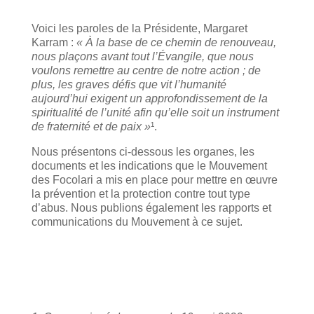
Voici les paroles de la Présidente, Margaret
Karram :
« À la base de ce chemin de renouveau,
nous plaçons avant tout l’Évangile, que nous
voulons remettre au centre de notre action ; de
plus, les graves défis que vit l’humanité
aujourd’hui exigent un approfondissement de la
spiritualité de l’unité afin qu’elle soit un instrument
de fraternité et de paix »
¹.
Nous présentons ci-dessous les organes, les
documents et les indications que le Mouvement
des Focolari a mis en place pour mettre en œuvre
la prévention et la protection contre tout type
d’abus. Nous publions également les rapports et
communications du Mouvement à ce sujet.