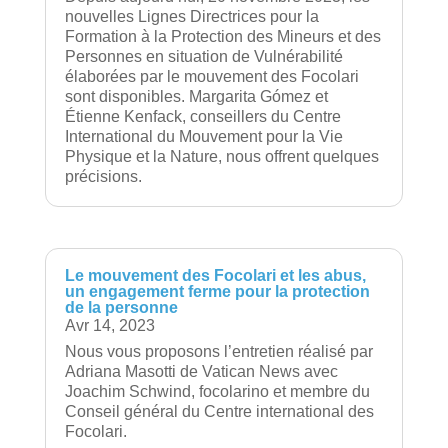
nouvelles Lignes Directrices pour la
Formation à la Protection des Mineurs et des
Personnes en situation de Vulnérabilité
élaborées par le mouvement des Focolari
sont disponibles. Margarita Gómez et
Étienne Kenfack, conseillers du Centre
International du Mouvement pour la Vie
Physique et la Nature, nous offrent quelques
précisions.
Le mouvement des Focolari et les abus,
un engagement ferme pour la protection
de la personne
Avr 14, 2023
Nous vous proposons l’entretien réalisé par
Adriana Masotti de Vatican News avec
Joachim Schwind, focolarino et membre du
Conseil général du Centre international des
Focolari.