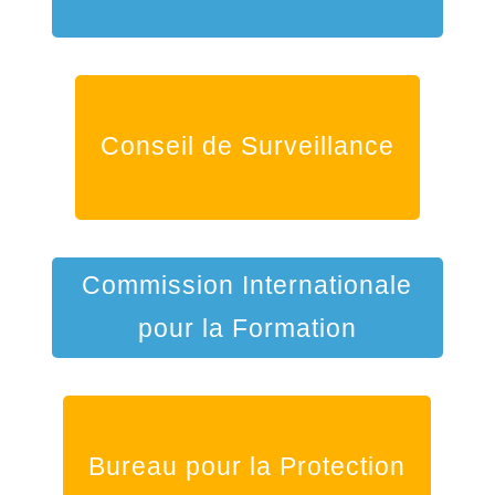
Conseil de Surveillance
Commission Internationale
pour la Formation
Bureau pour la Protection