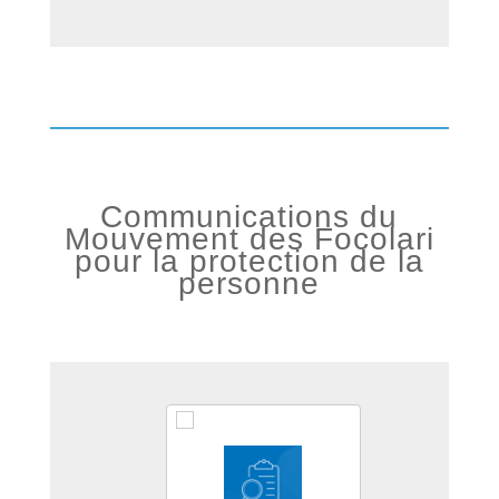
Communications du
Mouvement des Focolari
pour la protection de la
personne