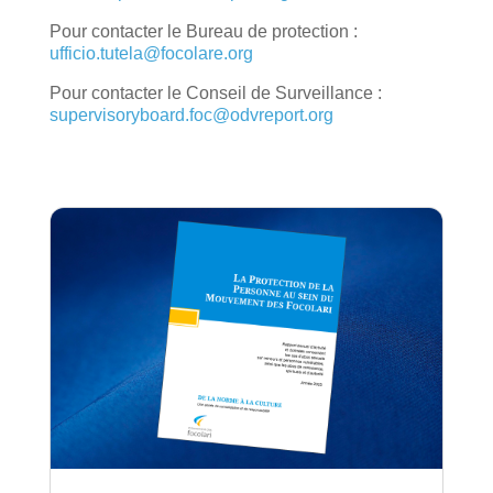
Pour contacter le Bureau de protection :
ufficio.tutela@focolare.org
Pour contacter le Conseil de Surveillance :
supervisoryboard.foc@odvreport.org