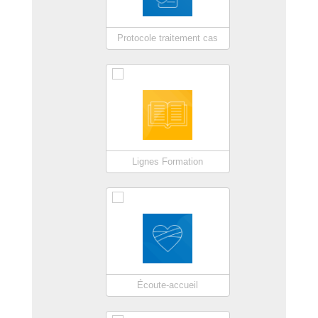
Protocole traitement cas
Lignes Formation
Écoute-accueil