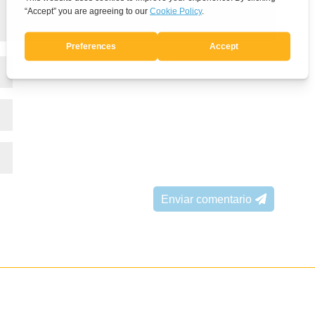
Enviar comentario