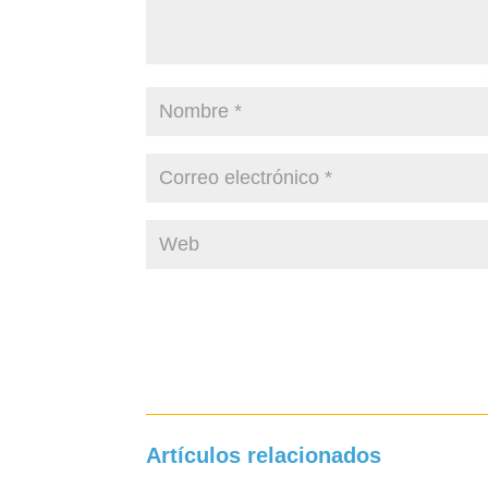
Artículos relacionados