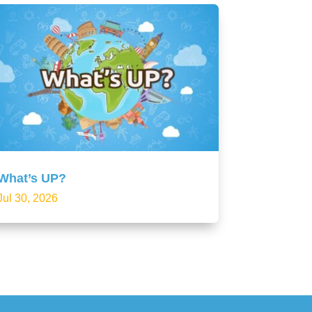
What’s UP?
Jul 30, 2026