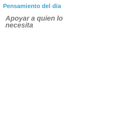
Pensamiento del día
Apoyar a quien lo
necesita