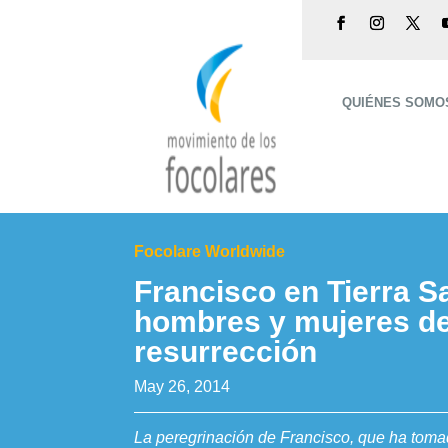
QUIÉNES SOMO
Focolare Worldwide
Francisco en Tierra S
hombres y mujeres d
resurrección
May 26, 2014
La peregrinación de Francisco, que ha tom