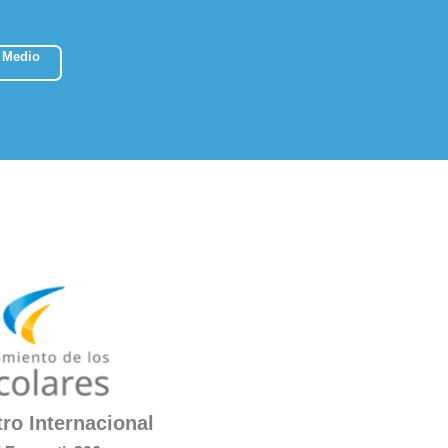
 Medio
ro Internacional