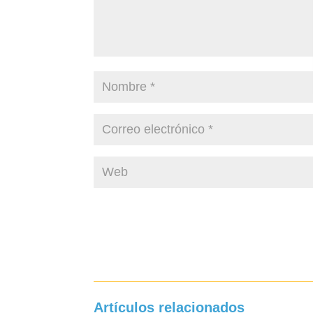
Artículos relacionados