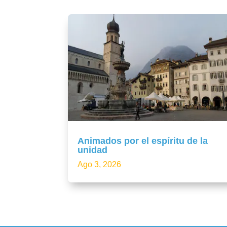
Animados por el espíritu de la
unidad
Ago 3, 2026