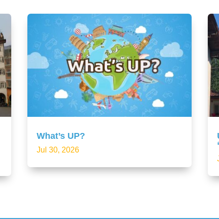
What’s UP?
Jul 30, 2026