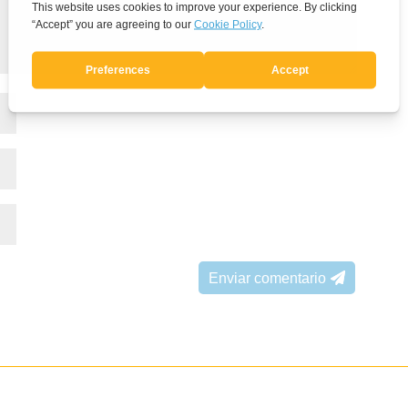
Enviar comentario