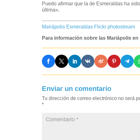
Puedo afirmar que la de Esmeraldas ha sido
última».
Mariápolis Esmeraldas Flickr photostream
Para información sobre las Mariápolis e
Enviar un comentario
Tu dirección de correo electrónico no será p
*