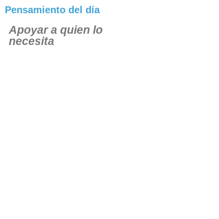
Pensamiento del día
Apoyar a quien lo
necesita