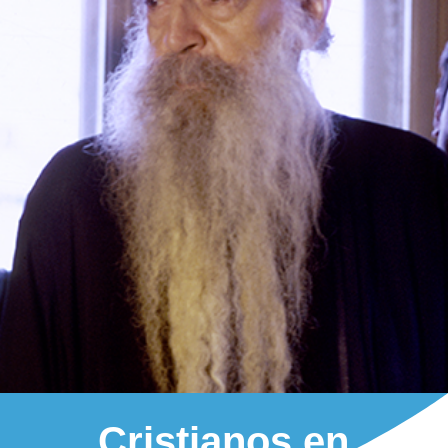
Cristianos en