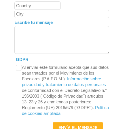
Escribe tu mensaje
GDPR
Al enviar este formulario acepta que sus datos
sean tratados por el Movimiento de los
Focolares (P.A.F.O.M.).
Información sobre
privacidad y tratamiento de datos personales
de conformidad con el Decreto Legislativo n.°
196/2003 ("Código de Privacidad") artículos
13, 23 y 26 y enmiendas posteriores;
Reglamento (UE) 2016/679 ("GDPR").
Política
de cookies ampliada
ENVÍA EL MENSAJE