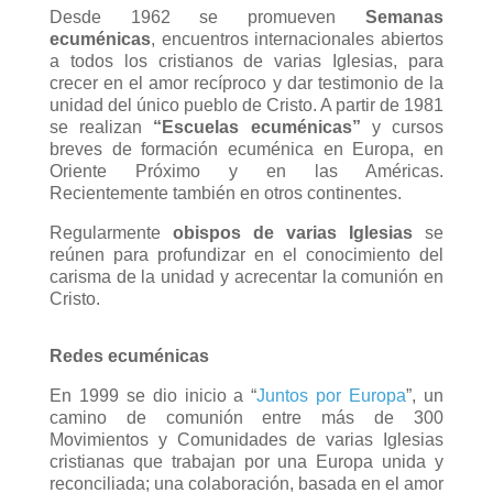
Desde 1962 se promueven
Semanas
ecuménicas
, encuentros internacionales abiertos
a todos los cristianos de varias Iglesias, para
crecer en el amor recíproco y dar testimonio de la
unidad del único pueblo de Cristo. A partir de 1981
se realizan
“Escuelas ecuménicas”
y cursos
breves de formación ecuménica en Europa, en
Oriente Próximo y en las Américas.
Recientemente también en otros continentes.
Regularmente
obispos de varias Iglesias
se
reúnen para profundizar en el conocimiento del
carisma de la unidad y acrecentar la comunión en
Cristo.
Redes ecuménicas
En 1999 se dio inicio a “
Juntos por Europa
”, un
camino de comunión entre más de 300
Movimientos y Comunidades de varias Iglesias
cristianas que trabajan por una Europa unida y
reconciliada; una colaboración, basada en el amor