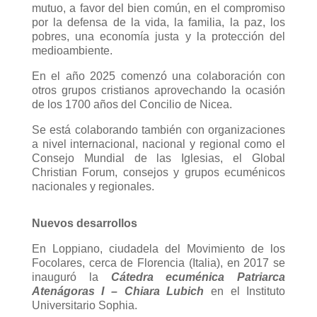
mutuo, a favor del bien común, en el compromiso
por la defensa de la vida, la familia, la paz, los
pobres, una economía justa y la protección del
medioambiente.
En el año 2025 comenzó una colaboración con
otros grupos cristianos aprovechando la ocasión
de los 1700 años del Concilio de Nicea.
Se está colaborando también con organizaciones
a nivel internacional, nacional y regional como el
Consejo Mundial de las Iglesias, el Global
Christian Forum, consejos y grupos ecuménicos
nacionales y regionales.
Nuevos desarrollos
En Loppiano, ciudadela del Movimiento de los
Focolares, cerca de Florencia (Italia), en 2017 se
inauguró la
Cátedra ecuménica Patriarca
Atenágoras I – Chiara Lubich
en el Instituto
Universitario Sophia.