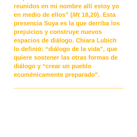
reunidos en mi nombre allí estoy yo
en medio de ellos” (
Mt
18,20). Esta
presencia Suya es la que derriba los
prejuicios y construye nuevos
espacios de diálogo. Chiara Lubich
lo definió: “diálogo de la vida”, que
quiere sostener las otras formas de
diálogo y “crear un pueblo
ecuménicamente preparado”.