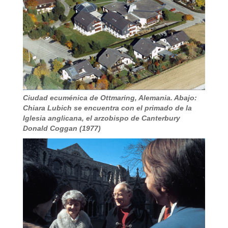
Ciudad ecuménica de Ottmaring, Alemania. Abajo:
Chiara Lubich se encuentra con el primado de la
Iglesia anglicana, el arzobispo de Canterbury
Donald Coggan (1977)