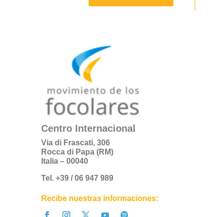
Centro Internacional
Via di Frascati, 306
Rocca di Papa (RM)
Italia – 00040
Tel. +39 / 06 947 989
Recibe nuestras informaciones: