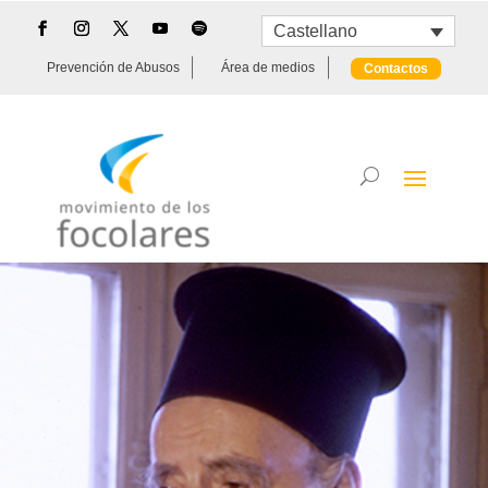
Castellano
Prevención de Abusos
Área de medios
Contactos