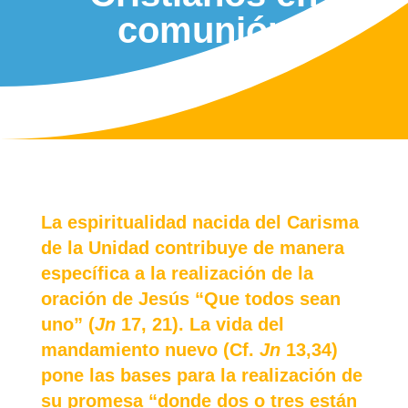
comunión
La espiritualidad nacida del Carisma
de la Unidad contribuye de manera
específica a la realización de la
oración de Jesús “Que todos sean
uno” (
Jn
17, 21). La vida del
mandamiento nuevo (Cf.
Jn
13,34)
pone las bases para la realización de
su promesa “donde dos o tres están