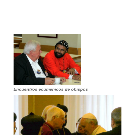
Encuentros ecuménicos de obispos