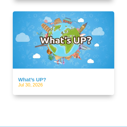
What’s UP?
Jul 30, 2026