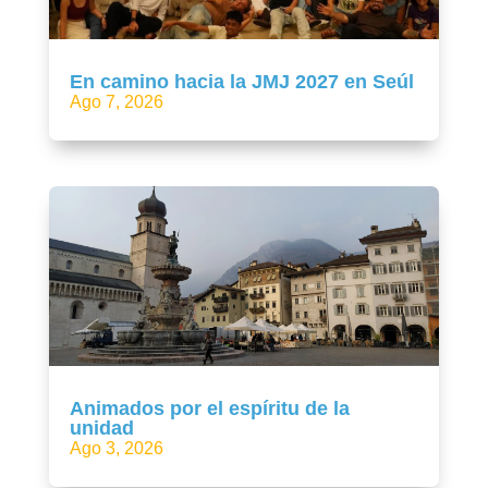
En camino hacia la JMJ 2027 en Seúl
Ago 7, 2026
Animados por el espíritu de la
unidad
Ago 3, 2026