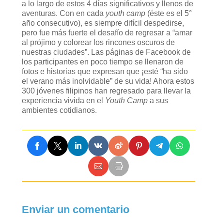
a lo largo de estos 4 días significativos y llenos de
aventuras. Con en cada
youth camp
(éste es el 5°
año consecutivo), es siempre difícil despedirse,
pero fue más fuerte el desafío de regresar a “amar
al prójimo y colorear los rincones oscuros de
nuestras ciudades”. Las páginas de Facebook de
los participantes en poco tiempo se llenaron de
fotos e historias que expresan que ¡esté “ha sido
el verano más inolvidable” de su vida! Ahora estos
300 jóvenes filipinos han regresado para llevar la
experiencia vivida en el
Youth Camp
a sus
ambientes cotidianos.
Enviar un comentario