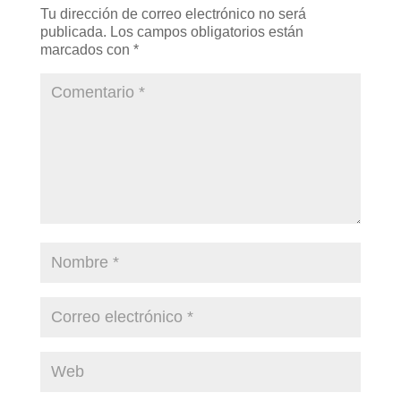
Tu dirección de correo electrónico no será
publicada.
Los campos obligatorios están
marcados con
*