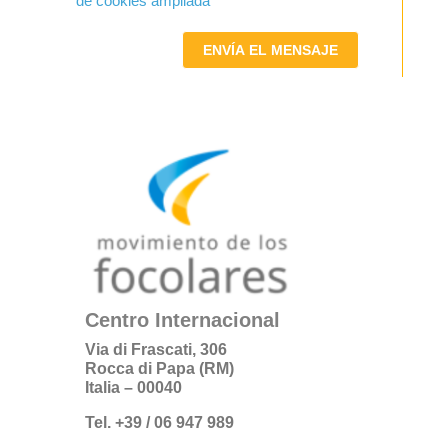
de cookies ampliada
ENVÍA EL MENSAJE
Centro Internacional
Via di Frascati, 306
Rocca di Papa (RM)
Italia – 00040
Tel. +39 / 06 947 989