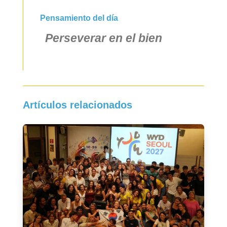
Pensamiento del día
Perseverar en el bien
Artículos relacionados