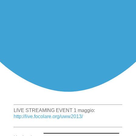
LIVE STREAMING EVENT 1 maggio:
http://live.focolare.org/uww2013/