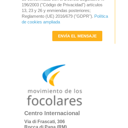
196/2003 ("Código de Privacidad") artículos
13, 23 y 26 y enmiendas posteriores;
Reglamento (UE) 2016/679 ("GDPR").
Política
de cookies ampliada
ENVÍA EL MENSAJE
Centro Internacional
Via di Frascati, 306
Rocca di Papa (RM)