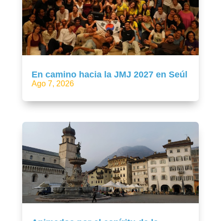
En camino hacia la JMJ 2027 en Seúl
Ago 7, 2026