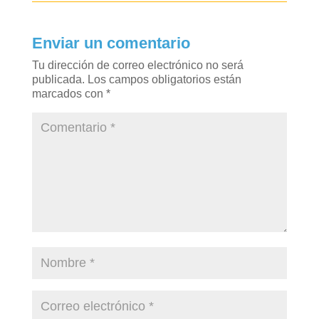
Enviar un comentario
Tu dirección de correo electrónico no será
publicada.
Los campos obligatorios están
marcados con
*