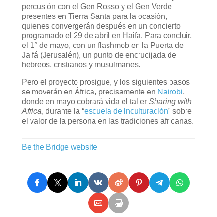
percusión con el Gen Rosso y el Gen Verde
presentes en Tierra Santa para la ocasión,
quienes convergerán después en un concierto
programado el 29 de abril en Haifa. Para concluir,
el 1° de mayo, con un flashmob en la Puerta de
Jaifá (Jerusalén), un punto de encrucijada de
hebreos, cristianos y musulmanes.
Pero el proyecto prosigue, y los siguientes pasos
se moverán en África, precisamente en
Nairobi
,
donde en mayo cobrará vida el taller
Sharing with
Africa
, durante la “
escuela de inculturación
” sobre
el valor de la persona en las tradiciones africanas.
Be the Bridge website