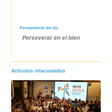
Pensamiento del día
Perseverar en el bien
Artículos relacionados