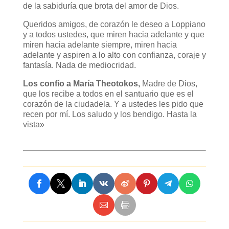
de la sabiduría que brota del amor de Dios.
Queridos amigos, de corazón le deseo a Loppiano
y a todos ustedes, que miren hacia adelante y que
miren hacia adelante siempre, miren hacia
adelante y aspiren a lo alto con confianza, coraje y
fantasía. Nada de mediocridad.
Los confío a María Theotokos,
Madre de Dios,
que los recibe a todos en el santuario que es el
corazón de la ciudadela. Y a ustedes les pido que
recen por mí. Los saludo y los bendigo. Hasta la
vista»