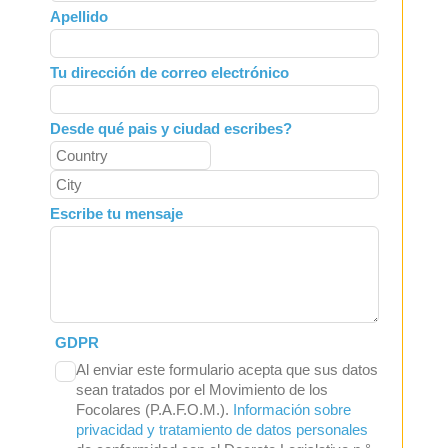
Apellido
blank
Tu dirección de correo electrónico
Desde qué pais y ciudad escribes?
Escribe tu mensaje
GDPR
Al enviar este formulario acepta que sus datos
sean tratados por el Movimiento de los
Focolares (P.A.F.O.M.).
Información sobre
privacidad y tratamiento de datos personales