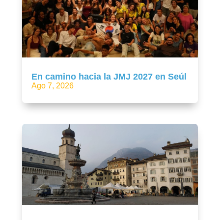
En camino hacia la JMJ 2027 en Seúl
Ago 7, 2026