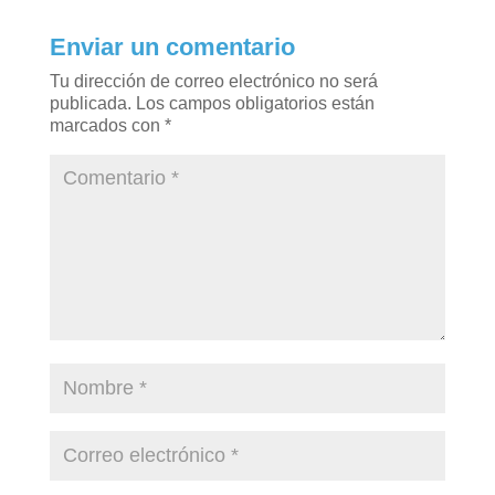
Enviar un comentario
Tu dirección de correo electrónico no será
publicada.
Los campos obligatorios están
marcados con
*