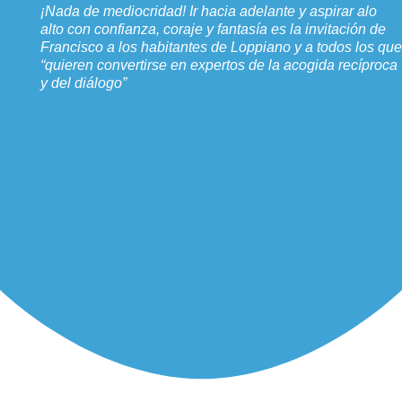
¡Nada de mediocridad! Ir hacia adelante y aspirar alo
alto con confianza, coraje y fantasía es la invitación de
Francisco a los habitantes de Loppiano y a todos los que
“quieren convertirse en expertos de la acogida recíproca
y del diálogo”