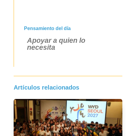
Pensamiento del día
Apoyar a quien lo
necesita
Artículos relacionados