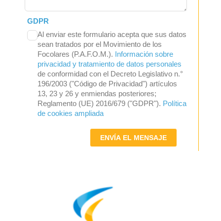
GDPR
Al enviar este formulario acepta que sus datos
sean tratados por el Movimiento de los
Focolares (P.A.F.O.M.).
Información sobre
privacidad y tratamiento de datos personales
de conformidad con el Decreto Legislativo n.°
196/2003 ("Código de Privacidad") artículos
13, 23 y 26 y enmiendas posteriores;
Reglamento (UE) 2016/679 ("GDPR").
Política
de cookies ampliada
ENVÍA EL MENSAJE