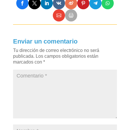
Enviar un comentario
Tu dirección de correo electrónico no será
publicada.
Los campos obligatorios están
marcados con
*