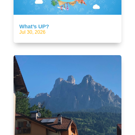
What’s UP?
Jul 30, 2026