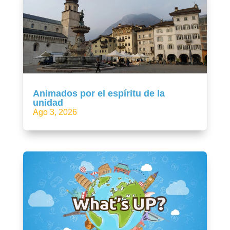
Animados por el espíritu de la
unidad
Ago 3, 2026