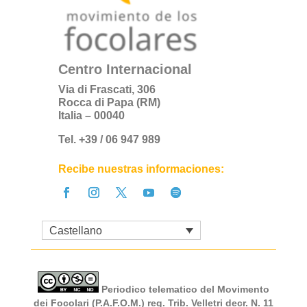
Centro Internacional
Via di Frascati, 306
Rocca di Papa (RM)
Italia – 00040
Tel. +39 / 06 947 989
Recibe nuestras informaciones:
Castellano
Periodico telematico del Movimento
dei Focolari (P.A.F.O.M.) reg. Trib. Velletri decr. N. 11