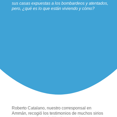
sus casas expuestas a los bombardeos y atentados,
pero, ¿qué es lo que están viviendo y cómo?
Roberto Catalano, nuestro corresponsal en
Ammán, recogió los testimonios de muchos sirios