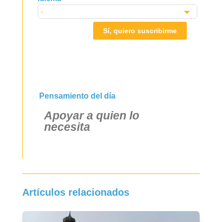
Sí, quiero suscribirme
Pensamiento del día
Apoyar a quien lo
necesita
Artículos relacionados