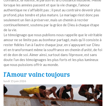
lorsque les années passent et que la vie change, l’amour
authentique ne s’affaiblit pas ; il peut au contraire devenir plus
profond, plus tendre et plus mature. Le mariage n’est donc pas
seulement un lien à préserver, mais un chemin à recréer
continuellement, soutenu par la grâce de Dieu à chaque étape
de la vie.
Le témoignage que nous publions nous rappelle que le véritable
amour ne se limite pas au bonheur partagé, mais qu’il consiste à
rester fidèles l’un à l’autre chaque jour, en s’appuyant sur Dieu
et en transformant même la souffrance en chemin d’unité, de foi
et de don de soi. Aimer ainsi, surtout dans l’épreuve, est sans
doute l’un des témoignages les plus forts et les plus lumineux
que nous puissions offrir au monde.
l’Amour vainc toujours
lundi 15 juin 2026