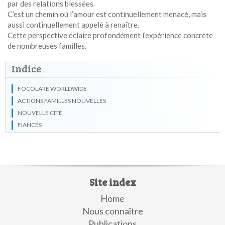
par des relations blessées.
C’est un chemin où l’amour est continuellement menacé, mais
aussi continuellement appelé à renaître.
Cette perspective éclaire profondément l’expérience concrète
de nombreuses familles.
Indice
FOCOLARE WORLDWIDE
ACTIONS FAMILLES NOUVELLES
NOUVELLE CITÉ
FIANCÉS
Site index
Home
Nous connaître
Publications