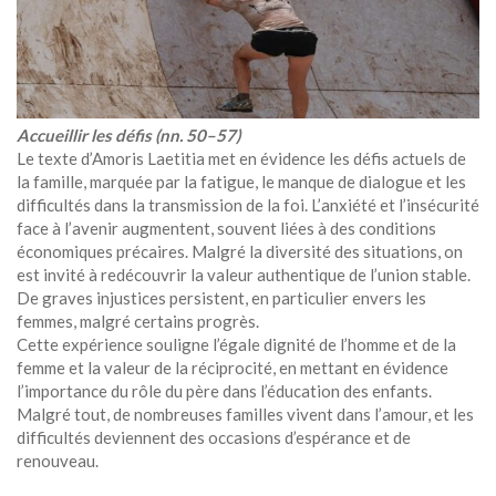
Accueillir les défis (nn. 50–57)
Le texte d’Amoris Laetitia met en évidence les défis actuels de
la famille, marquée par la fatigue, le manque de dialogue et les
difficultés dans la transmission de la foi. L’anxiété et l’insécurité
face à l’avenir augmentent, souvent liées à des conditions
économiques précaires. Malgré la diversité des situations, on
est invité à redécouvrir la valeur authentique de l’union stable.
De graves injustices persistent, en particulier envers les
femmes, malgré certains progrès.
Cette expérience souligne l’égale dignité de l’homme et de la
femme et la valeur de la réciprocité, en mettant en évidence
l’importance du rôle du père dans l’éducation des enfants.
Malgré tout, de nombreuses familles vivent dans l’amour, et les
difficultés deviennent des occasions d’espérance et de
renouveau.