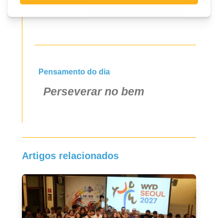
Sim, quero registar-me
Pensamento do dia
Perseverar no bem
Artigos relacionados