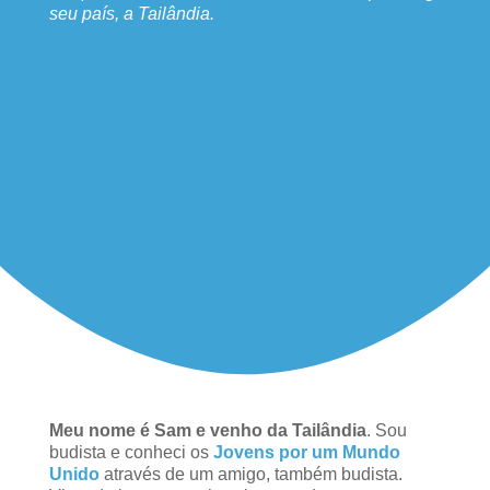
seu país, a Tailândia.
Meu nome é Sam e venho da Tailândia
. Sou
budista e conheci os
Jovens por um Mundo
Unido
através de um amigo, também budista.