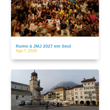
Rumo à JMJ 2027 em Seul
Ago 7, 2026