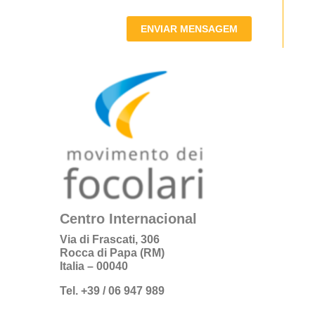
ENVIAR MENSAGEM
Centro Internacional
Via di Frascati, 306
Rocca di Papa (RM)
Italia – 00040
Tel. +39 / 06 947 989