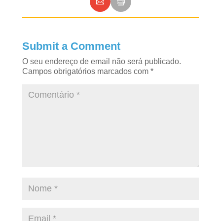
Submit a Comment
O seu endereço de email não será publicado.
Campos obrigatórios marcados com
*