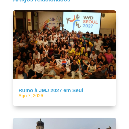
Rumo à JMJ 2027 em Seul
Ago 7, 2026