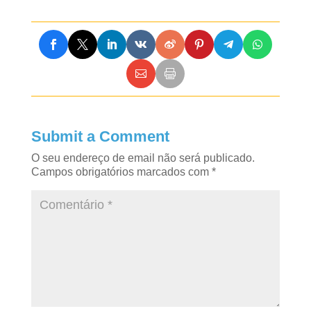
Submit a Comment
O seu endereço de email não será publicado.
Campos obrigatórios marcados com
*