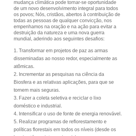
mudança climática pode tornar-se oportunidade
de um novo desenvolvimento integral para todos
os povos; Nós, cristãos, abertos à contribuição de
todas as pessoas de qualquer convicção, nos
empenhamos na oração e na ação para evitar a
destruição da natureza e uma nova guerra
mundial, aderindo aos seguintes desafios:
Transformar em projetos de paz as armas
disseminadas ao nosso redor, especialmente as
atômicas.
Incrementar as pesquisas na ciência da
Biosfera e as relativas aplicações, para que se
tornem mais seguras.
Fazer a coleta seletiva e reciclar o lixo
doméstico e industrial.
Intensificar o uso de fonte de energia renovável.
Realizar programas de reflorestamento e
políticas florestais em todos os níveis (desde os