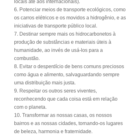
locais até aos internacionais).
Potenciar meios de transporte ecológicos, como
os carros elétricos e os movidos a hidrogênio, e as
iniciativas de transporte público local.
Destinar sempre mais os hidrocarbonetos à
produção de substâncias e materiais úteis à
humanidade, ao invés de usá-los para a
combustão.
Evitar o desperdício de bens comuns preciosos
como água e alimento, salvaguardando sempre
uma distribuição mais justa.
Respeitar os outros seres viventes,
reconhecendo que cada coisa está em relação
com o planeta.
Transformar as nossas casas, os nossos
bairros e as nossas cidades, tornando-os lugares
de beleza, harmonia e fraternidade.