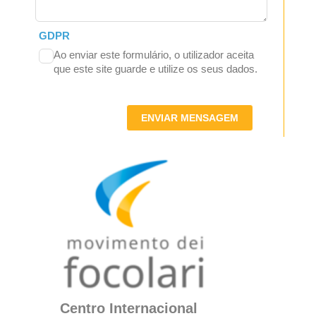
GDPR
Ao enviar este formulário, o utilizador aceita
que este site guarde e utilize os seus dados.
ENVIAR MENSAGEM
Centro Internacional