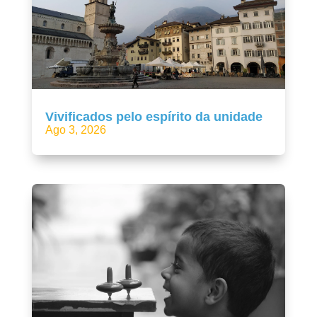
Vivificados pelo espírito da unidade
Ago 3, 2026