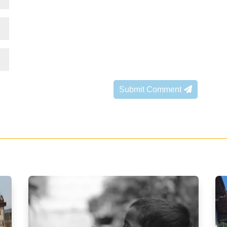
Submit Comment