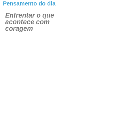
Pensamento do dia
Enfrentar o que
acontece com
coragem