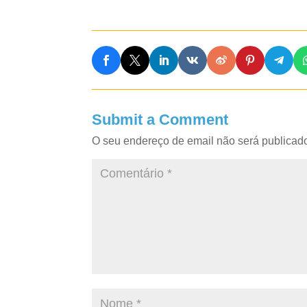
Submit a Comment
O seu endereço de email não será publicad