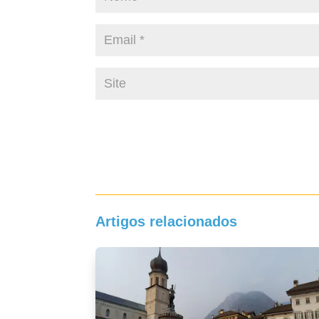
Artigos relacionados