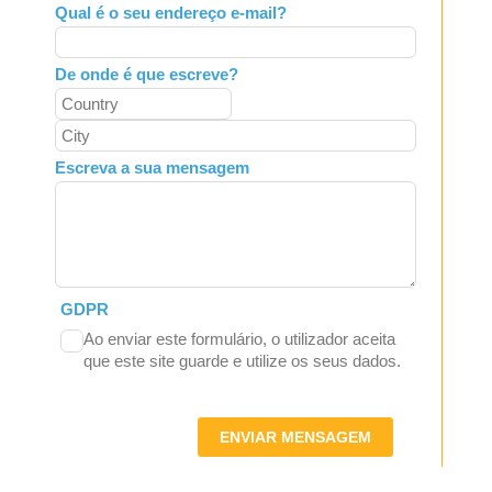
Qual é o seu endereço e-mail?
De onde é que escreve?
Escreva a sua mensagem
GDPR
Ao enviar este formulário, o utilizador aceita
que este site guarde e utilize os seus dados.
ENVIAR MENSAGEM