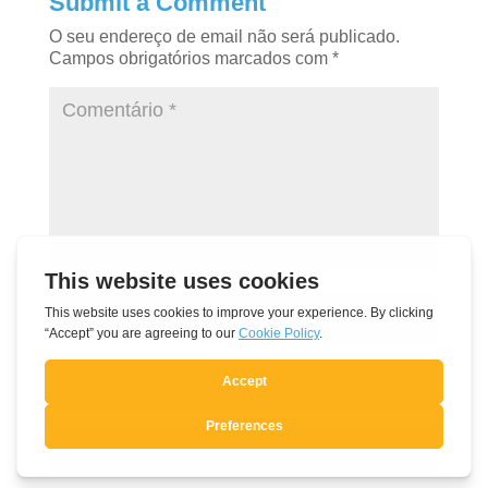
Submit a Comment
O seu endereço de email não será publicado.
Campos obrigatórios marcados com
*