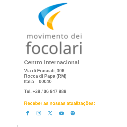
Centro Internacional
Via di Frascati, 306
Rocca di Papa (RM)
Italia – 00040
Tel. +39 / 06 947 989
Receber as nossas atualizações: