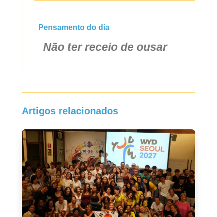
Pensamento do dia
Não ter receio de ousar
Artigos relacionados