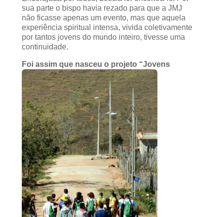
sua parte o bispo havia rezado para que a JMJ
não ficasse apenas um evento, mas que aquela
experiência spiritual intensa, vivida coletivamente
por tantos jovens do mundo inteiro, tivesse uma
continuidade.
Foi assim que n
asceu o projeto “Jovens