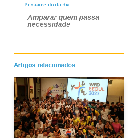
Pensamento do dia
Amparar quem passa
necessidade
Artigos relacionados