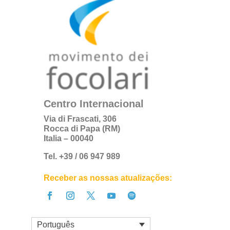
Centro Internacional
Via di Frascati, 306
Rocca di Papa (RM)
Italia – 00040
Tel. +39 / 06 947 989
Receber as nossas atualizações:
Português