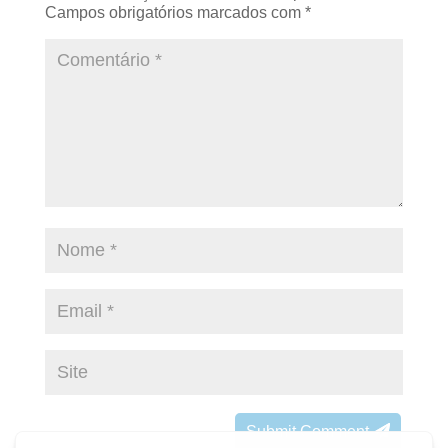
Campos obrigatórios marcados com
*
Submit Comment