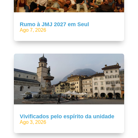
Rumo à JMJ 2027 em Seul
Ago 7, 2026
Vivificados pelo espírito da unidade
Ago 3, 2026