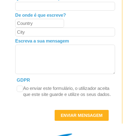
De onde é que escreve?
Escreva a sua mensagem
GDPR
Ao enviar este formulário, o utilizador aceita
que este site guarde e utilize os seus dados.
ENVIAR MENSAGEM