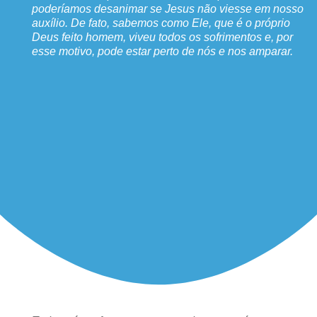
poderíamos desanimar se Jesus não viesse em nosso
auxílio. De fato, sabemos como Ele, que é o próprio
Deus feito homem, viveu todos os sofrimentos e, por
esse motivo, pode estar perto de nós e nos amparar.