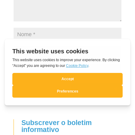
Submit Comment
Subscrever o boletim
informativo