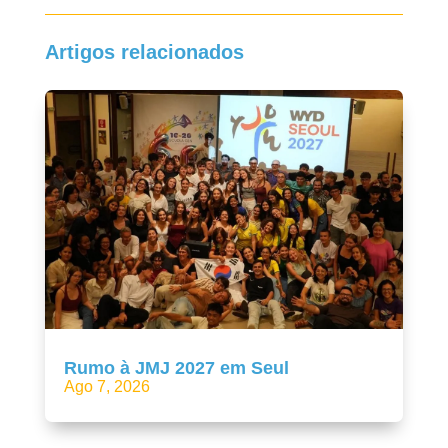
Artigos relacionados
Rumo à JMJ 2027 em Seul
Ago 7, 2026