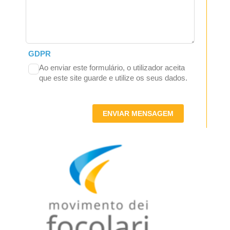
GDPR
Ao enviar este formulário, o utilizador aceita
que este site guarde e utilize os seus dados.
ENVIAR MENSAGEM