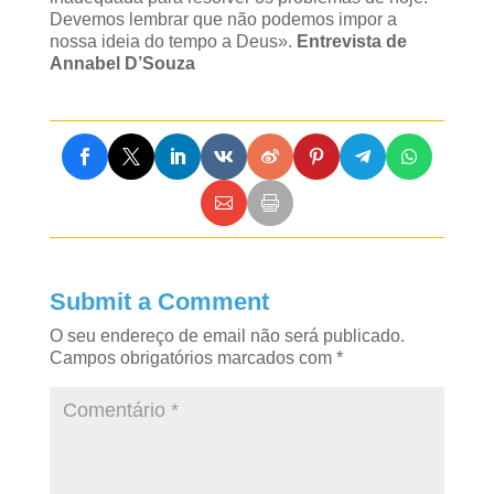
Devemos lembrar que não podemos impor a
nossa ideia do tempo a Deus».
Entrevista de
Annabel D’Souza
Submit a Comment
O seu endereço de email não será publicado.
Campos obrigatórios marcados com
*