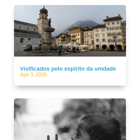
Vivificados pelo espírito da unidade
Ago 3, 2026