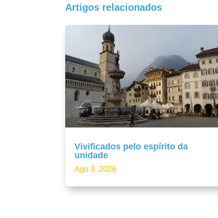
Artigos relacionados
Vivificados pelo espírito da
unidade
Ago 3, 2026