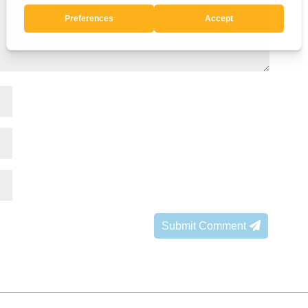
Submit Comment