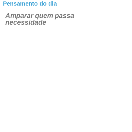
Pensamento do dia
Amparar quem passa
necessidade