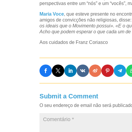
perspectivas entre um “nós” e um “vocês”, 
Maria Voce
, que esteve presente no encont
amigos de convicções não religiosas, disse
os ideais que o Movimento possui». «E o 
Acho que podem esperar o que cada um de 
Aos cuidados de Franz Coriasco
Submit a Comment
O seu endereço de email não será publicad