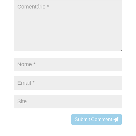
Submit Comment