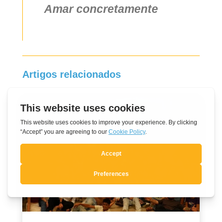
Amar concretamente
Artigos relacionados