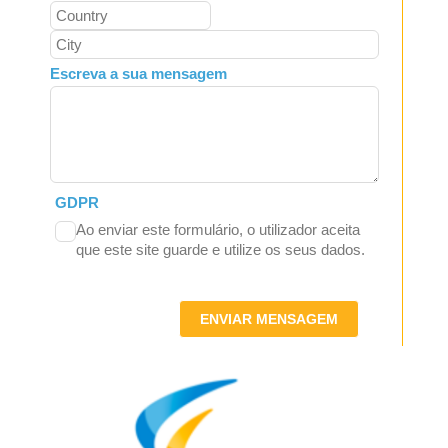
Escreva a sua mensagem
GDPR
Ao enviar este formulário, o utilizador aceita
que este site guarde e utilize os seus dados.
ENVIAR MENSAGEM