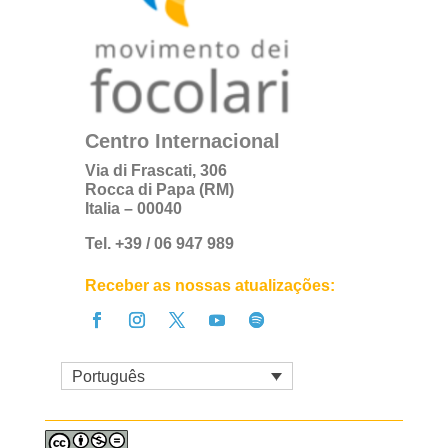
Centro Internacional
Via di Frascati, 306
Rocca di Papa (RM)
Italia – 00040
Tel. +39 / 06 947 989
Receber as nossas atualizações:
Português