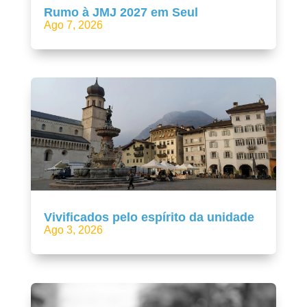
Rumo à JMJ 2027 em Seul
Ago 7, 2026
Vivificados pelo espírito da unidade
Ago 3, 2026