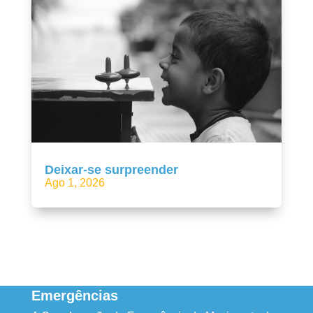
Deixar-se surpreender
Ago 1, 2026
Emergências