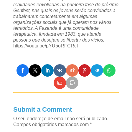
realidades envolvidas na primeira fase do próximo
Genfest, nas quais os jovens serão convidados a
trabalharem concretamente em algumas
organizações sociais que já operam nos vários
territórios. A Fazenda é uma comunidade
terapêutica, fundada em 1983, que atende
pessoas que desejam se libertar dos vícios.
https://youtu.be/pYU5oRFCRcI
Submit a Comment
O seu endereço de email não será publicado.
Campos obrigatórios marcados com
*