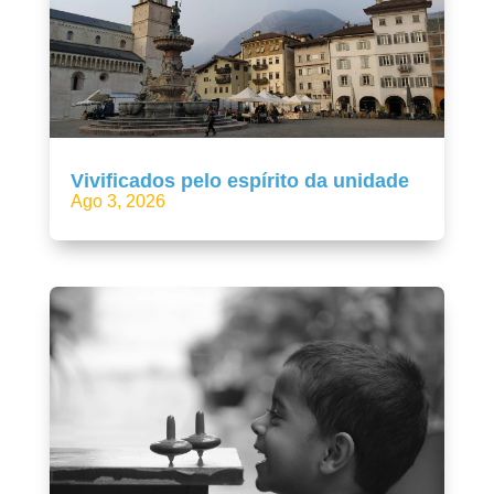
Vivificados pelo espírito da unidade
Ago 3, 2026