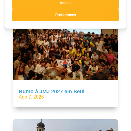
Rumo à JMJ 2027 em Seul
Ago 7, 2026