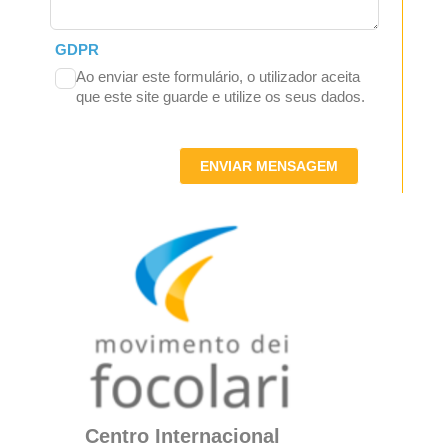
GDPR
Ao enviar este formulário, o utilizador aceita
que este site guarde e utilize os seus dados.
ENVIAR MENSAGEM
Centro Internacional