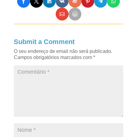
Submit a Comment
O seu endereço de email não será publicado.
Campos obrigatórios marcados com
*