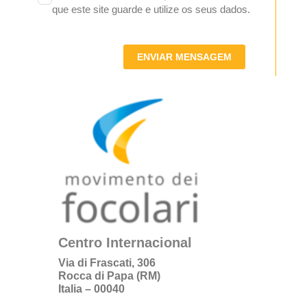
que este site guarde e utilize os seus dados.
ENVIAR MENSAGEM
Centro Internacional
Via di Frascati, 306
Rocca di Papa (RM)
Italia – 00040