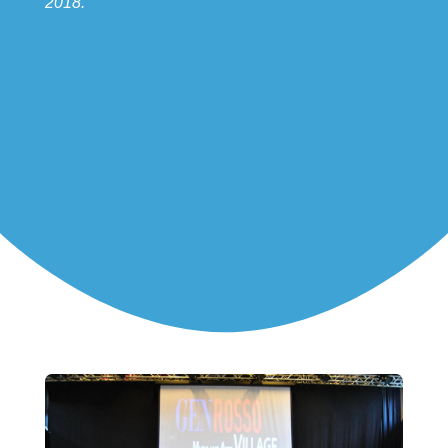
2018.