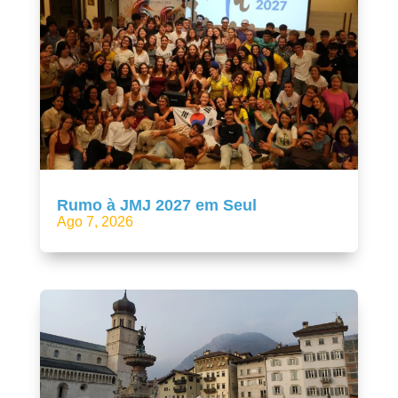
Rumo à JMJ 2027 em Seul
Ago 7, 2026