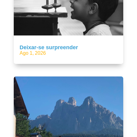
Deixar-se surpreender
Ago 1, 2026