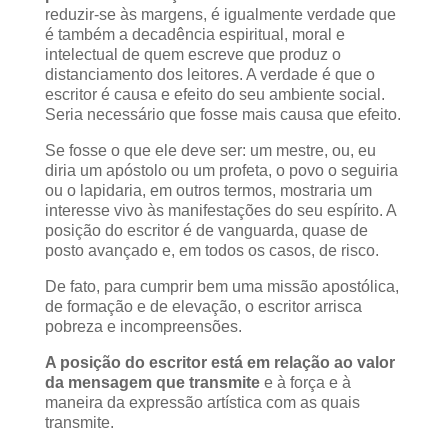
reduzir-se às margens, é igualmente verdade que
é também a decadência espiritual, moral e
intelectual de quem escreve que produz o
distanciamento dos leitores. A verdade é que o
escritor é causa e efeito do seu ambiente social.
Seria necessário que fosse mais causa que efeito.
Se fosse o que ele deve ser: um mestre, ou, eu
diria um apóstolo ou um profeta, o povo o seguiria
ou o lapidaria, em outros termos, mostraria um
interesse vivo às manifestações do seu espírito. A
posição do escritor é de vanguarda, quase de
posto avançado e, em todos os casos, de risco.
De fato, para cumprir bem uma missão apostólica,
de formação e de elevação, o escritor arrisca
pobreza e incompreensões.
A posição do escritor está em relação ao valor
da mensagem que transmite
e à força e à
maneira da expressão artística com as quais
transmite.