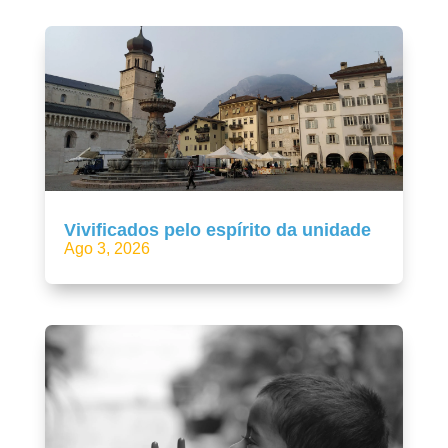
Vivificados pelo espírito da unidade
Ago 3, 2026