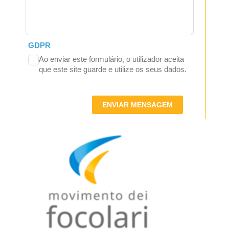
GDPR
Ao enviar este formulário, o utilizador aceita
que este site guarde e utilize os seus dados.
ENVIAR MENSAGEM