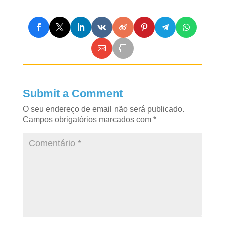
Submit a Comment
O seu endereço de email não será publicado.
Campos obrigatórios marcados com
*