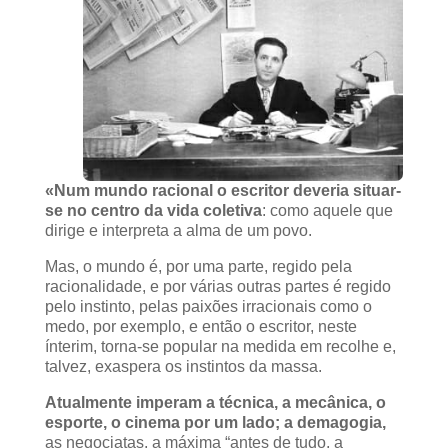
«Num mundo racional o escritor deveria situar-
se no centro da vida coletiva
: como aquele que
dirige e interpreta a alma de um povo.
Mas, o mundo é, por uma parte, regido pela
racionalidade, e por várias outras partes é regido
pelo instinto, pelas paixões irracionais como o
medo, por exemplo, e então o escritor, neste
ínterim, torna-se popular na medida em recolhe e,
talvez, exaspera os instintos da massa.
Atualmente imperam a técnica, a mecânica, o
esporte, o cinema por um lado; a demagogia,
as negociatas, a máxima “antes de tudo, a