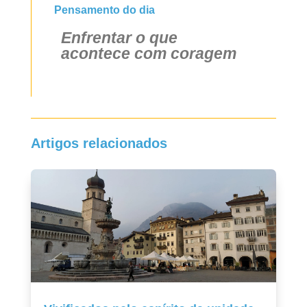
Pensamento do dia
Enfrentar o que
acontece com coragem
Artigos relacionados