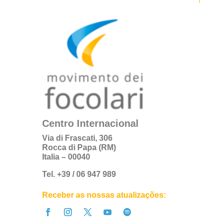
Centro Internacional
Via di Frascati, 306
Rocca di Papa (RM)
Italia – 00040
Tel. +39 / 06 947 989
Receber as nossas atualizações: