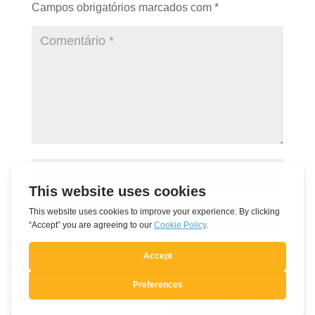
Campos obrigatórios marcados com
*
Submit Comment