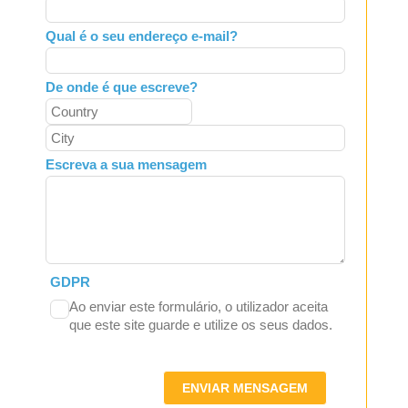
Qual é o seu endereço e-mail?
De onde é que escreve?
Escreva a sua mensagem
GDPR
Ao enviar este formulário, o utilizador aceita
que este site guarde e utilize os seus dados.
ENVIAR MENSAGEM