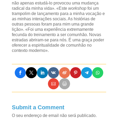
não apenas estudá-lo provocou uma mudança
radical da minha vida». «Este
workshop
foi um
trampolim de lançamento para a minha vocação e
as minhas interações sociais. As histórias de
outras pessoas foram para mim uma grande
lição». «Foi uma experiência extremamente
fecunda do treinamento a ser comunhão. Novas
estradas abriram-se para nós. É uma graça poder
oferecer a espiritualidade de comunhão no
contexto moderno».
Submit a Comment
O seu endereço de email não será publicado.