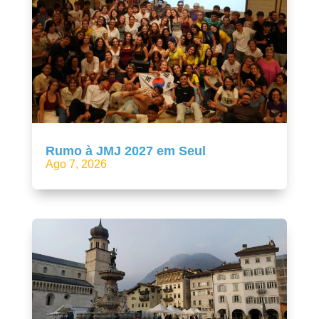
Rumo à JMJ 2027 em Seul
Ago 7, 2026