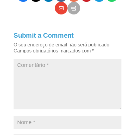
Submit a Comment
O seu endereço de email não será publicado.
Campos obrigatórios marcados com
*