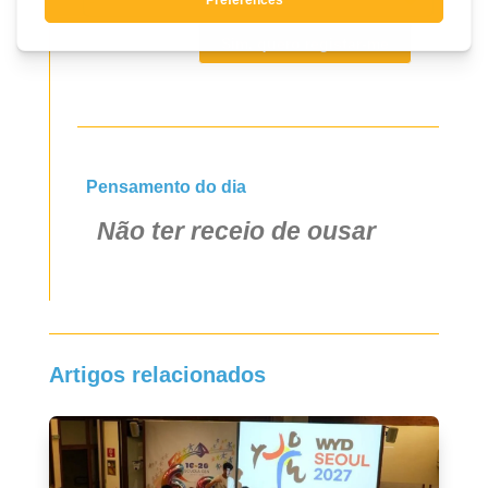
Sim, quero registar-me
Pensamento do dia
Não ter receio de ousar
Artigos relacionados