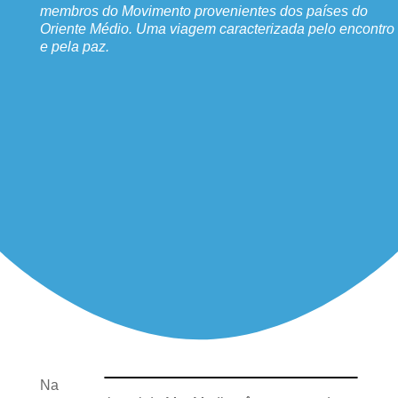
membros do Movimento provenientes dos países do
Oriente Médio. Uma viagem caracterizada pelo encontro
e pela paz.
Na