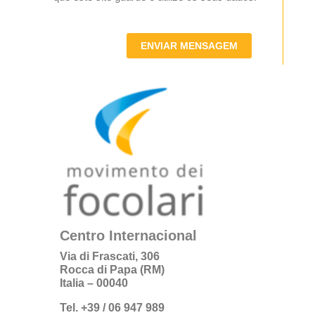
ENVIAR MENSAGEM
Centro Internacional
Via di Frascati, 306
Rocca di Papa (RM)
Italia – 00040
Tel. +39 / 06 947 989