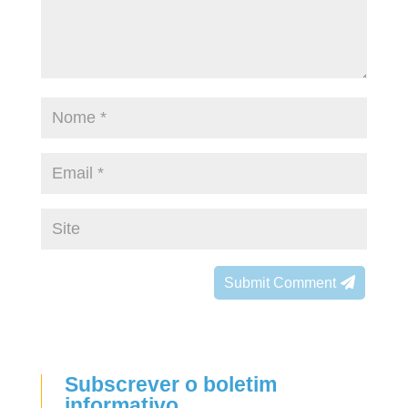
Submit Comment
Subscrever o boletim
informativo