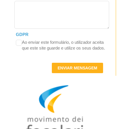
GDPR
Ao enviar este formulário, o utilizador aceita
que este site guarde e utilize os seus dados.
ENVIAR MENSAGEM