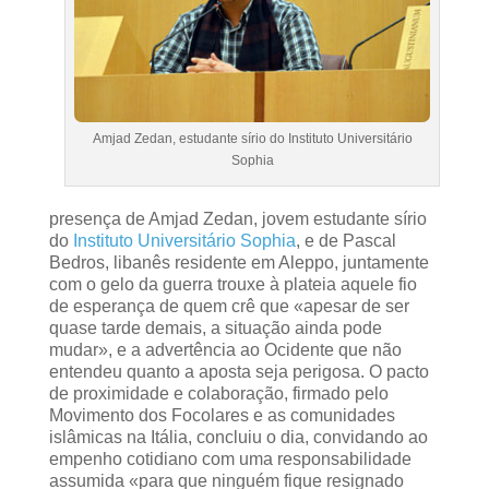
Amjad Zedan, estudante sírio do Instituto Universitário
Sophia
presença de Amjad Zedan, jovem estudante sírio
do
Instituto Universitário Sophia
, e de Pascal
Bedros, libanês residente em Aleppo, juntamente
com o gelo da guerra trouxe à plateia aquele fio
de esperança de quem crê que «apesar de ser
quase tarde demais, a situação ainda pode
mudar», e a advertência ao Ocidente que não
entendeu quanto a aposta seja perigosa. O pacto
de proximidade e colaboração, firmado pelo
Movimento dos Focolares e as comunidades
islâmicas na Itália, concluiu o dia, convidando ao
empenho cotidiano com uma responsabilidade
assumida «para que ninguém fique resignado