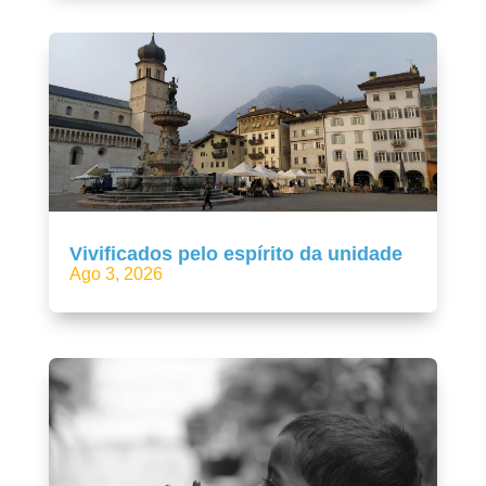
Vivificados pelo espírito da unidade
Ago 3, 2026