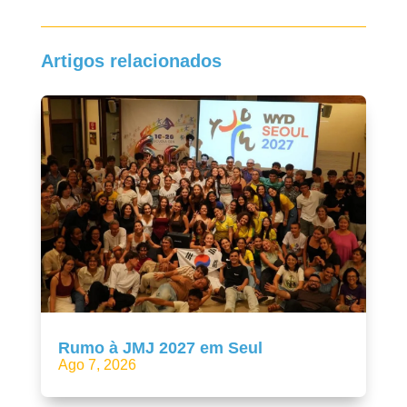
Artigos relacionados
Rumo à JMJ 2027 em Seul
Ago 7, 2026