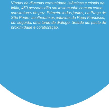
Vindas de diversas comunidade islâmicas e cristãs da
Itália, 450 pessoas dão um testemunho comum como
construtores de paz. Primeiro todos juntos, na Praça de
São Pedro, acolheram as palavras do Papa Francisco,
em seguida, uma tarde de diálogo. Selado um pacto de
proximidade e colaboração.