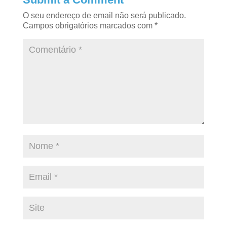
O seu endereço de email não será publicado.
Campos obrigatórios marcados com
*