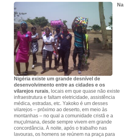
Na
Nigéria existe um grande desnível de
desenvolvimento entre as cidades e os
vilarejos rurais
, locais em que quase não existe
infraestrutura e faltam eletricidade, assistência
médica, estradas, etc. Yakoko é um desses
vilarejos – próximo ao deserto, em meio às
montanhas – no qual a comunidade cristã e a
muçulmana, desde sempre vivem em grande
concordância. À noite, após o trabalho nas
lavouras, os homens se reúnem na praça para