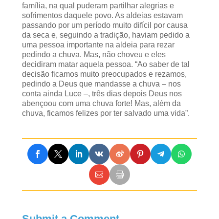
família, na qual puderam partilhar alegrias e
sofrimentos daquele povo. As aldeias estavam
passando por um período muito difícil por causa
da seca e, seguindo a tradição, haviam pedido a
uma pessoa importante na aldeia para rezar
pedindo a chuva. Mas, não choveu e eles
decidiram matar aquela pessoa. “Ao saber de tal
decisão ficamos muito preocupados e rezamos,
pedindo a Deus que mandasse a chuva – nos
conta ainda Luce –, três dias depois Deus nos
abençoou com uma chuva forte! Mas, além da
chuva, ficamos felizes por ter salvado uma vida”.
Submit a Comment