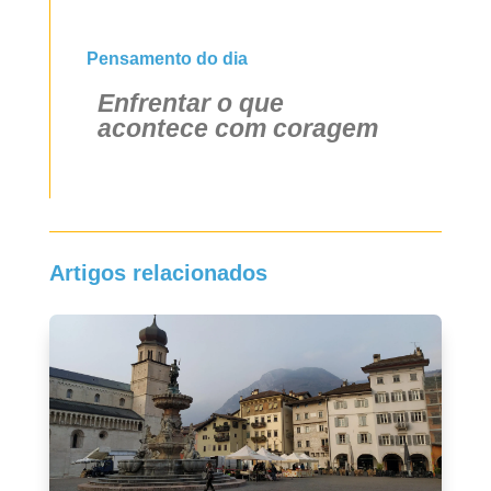
Pensamento do dia
Enfrentar o que
acontece com coragem
Artigos relacionados