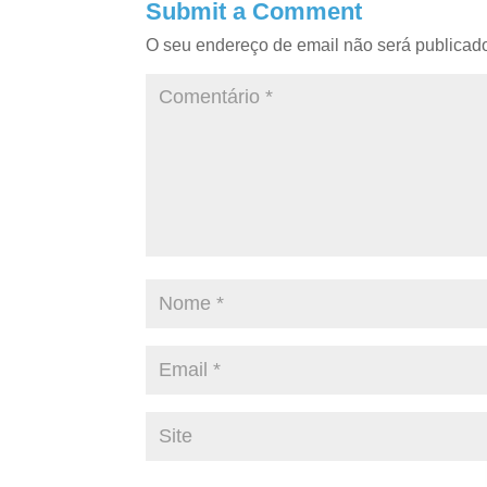
Submit a Comment
O seu endereço de email não será publicad