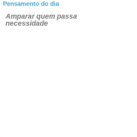
Pensamento do dia
Amparar quem passa
necessidade