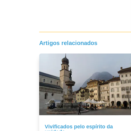
Artigos relacionados
Vivificados pelo espírito da