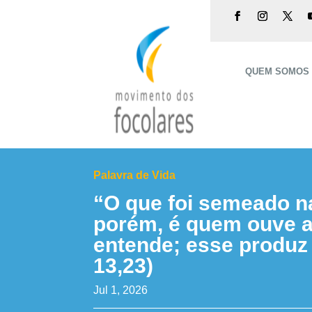
QUEM SOMOS
Palavra de Vida
“O que foi semeado na
porém, é quem ouve a
entende; esse produz 
13,23)
Jul 1, 2026