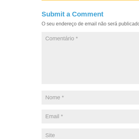
Submit a Comment
O seu endereço de email não será publicad