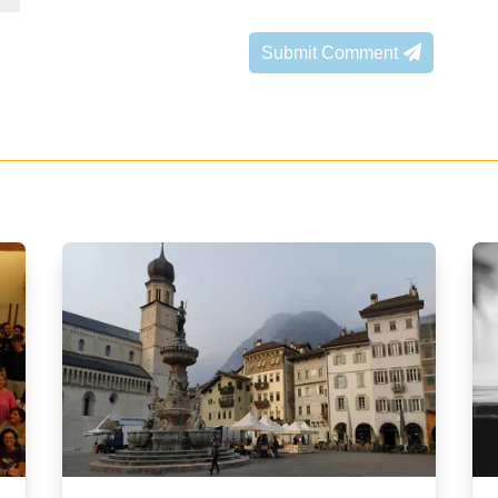
Submit Comment