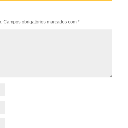
o.
Campos obrigatórios marcados com
*