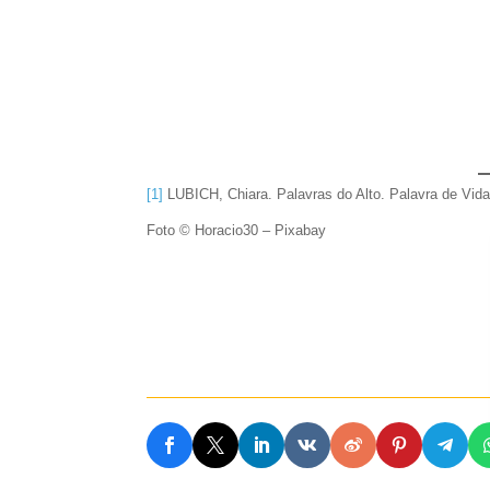
[1]
LUBICH, Chiara. Palavras do Alto. Palavra de Vid
Foto © Horacio30 – Pixabay