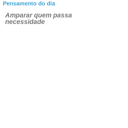
Pensamento do dia
Amparar quem passa
necessidade