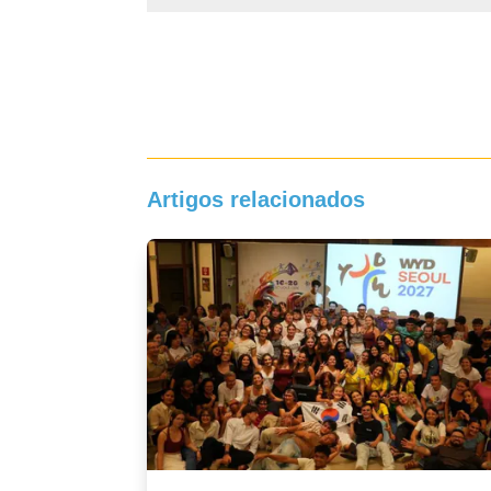
Artigos relacionados