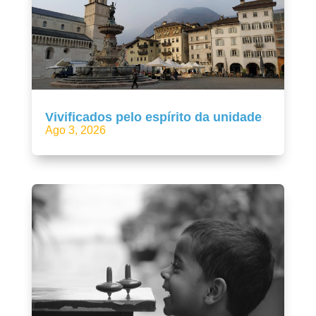
Vivificados pelo espírito da unidade
Ago 3, 2026