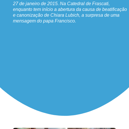
27 de janeiro de 2015. Na Catedral de Frascati,
enquanto tem início a abertura da causa de beatificação
e canonização de Chiara Lubich, a surpresa de uma
mensagem do papa Francisco.