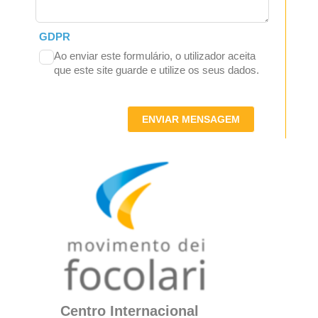
GDPR
Ao enviar este formulário, o utilizador aceita
que este site guarde e utilize os seus dados.
ENVIAR MENSAGEM
Centro Internacional