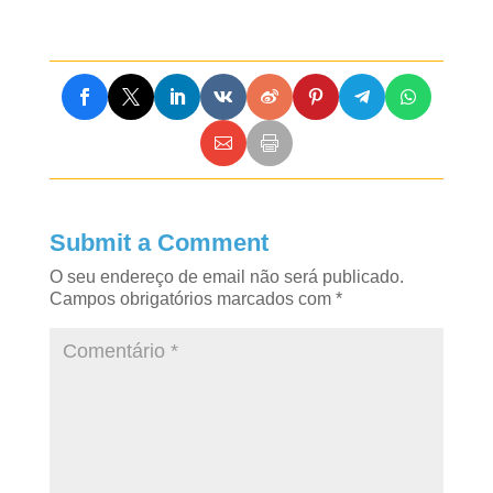
Submit a Comment
O seu endereço de email não será publicado.
Campos obrigatórios marcados com
*