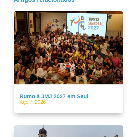
Rumo à JMJ 2027 em Seul
Ago 7, 2026