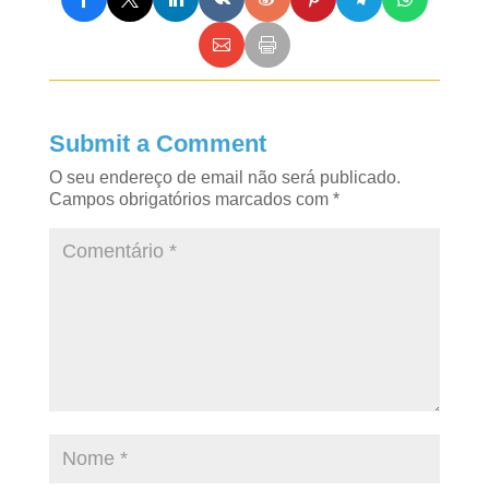
Submit a Comment
O seu endereço de email não será publicado.
Campos obrigatórios marcados com
*