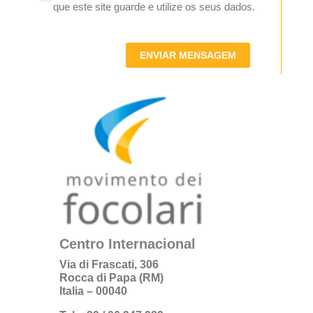
que este site guarde e utilize os seus dados.
ENVIAR MENSAGEM
Centro Internacional
Via di Frascati, 306
Rocca di Papa (RM)
Italia – 00040