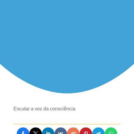
Escutar a voz da consciência