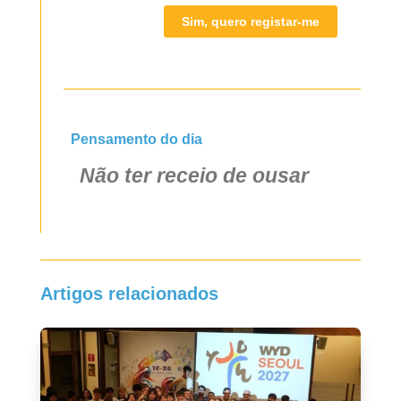
Sim, quero registar-me
Pensamento do dia
Não ter receio de ousar
Artigos relacionados