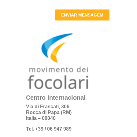
ENVIAR MENSAGEM
Centro Internacional
Via di Frascati, 306
Rocca di Papa (RM)
Italia – 00040
Tel. +39 / 06 947 989