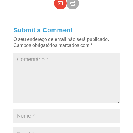
Submit a Comment
O seu endereço de email não será publicado.
Campos obrigatórios marcados com
*