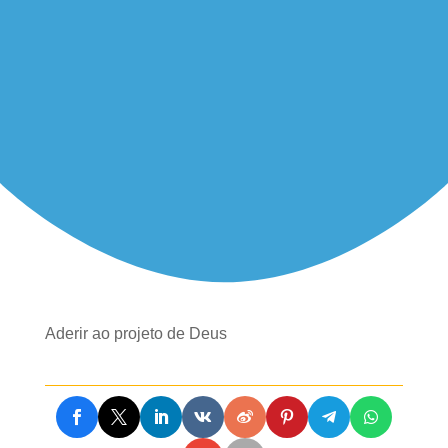
Aderir ao projeto de Deus