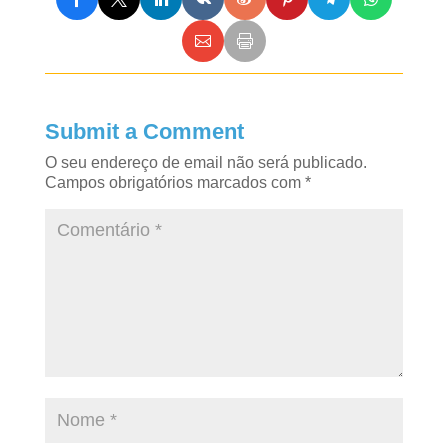
Submit a Comment
O seu endereço de email não será publicado.
Campos obrigatórios marcados com
*