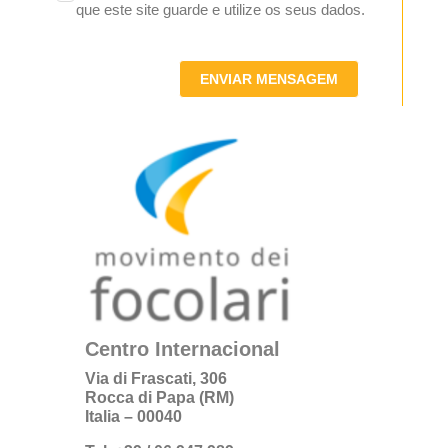
que este site guarde e utilize os seus dados.
ENVIAR MENSAGEM
Centro Internacional
Via di Frascati, 306
Rocca di Papa (RM)
Italia – 00040