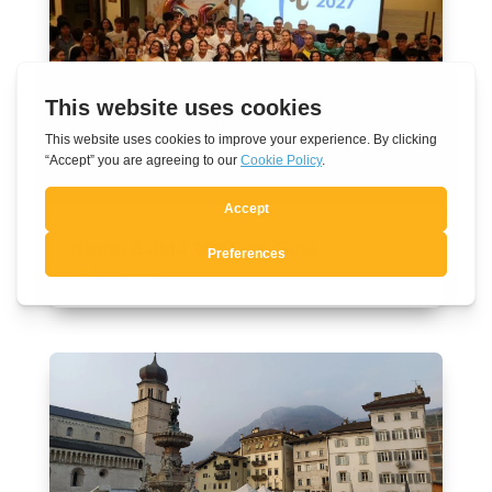
Rumo à JMJ 2027 em Seul
Ago 7, 2026