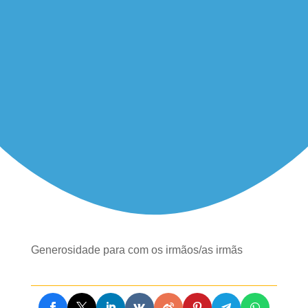
Generosidade para com os irmãos/as irmãs