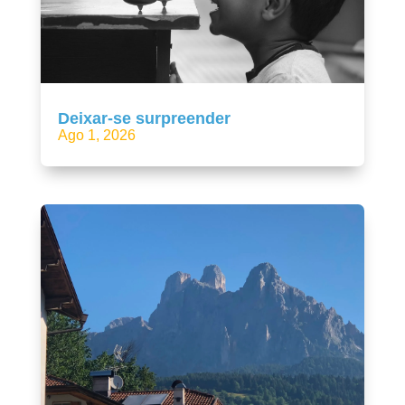
Deixar-se surpreender
Ago 1, 2026