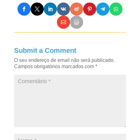
Submit a Comment
O seu endereço de email não será publicado.
Campos obrigatórios marcados com
*