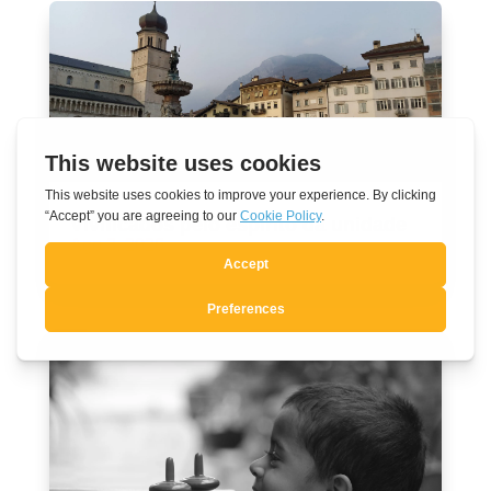
Vivificados pelo espírito da unidade
Ago 3, 2026