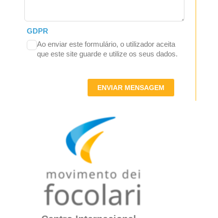
GDPR
Ao enviar este formulário, o utilizador aceita
que este site guarde e utilize os seus dados.
ENVIAR MENSAGEM