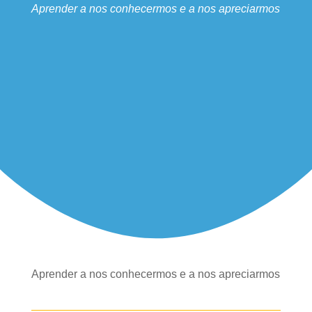
Aprender a nos conhecermos e a nos apreciarmos
Aprender a nos conhecermos e a nos apreciarmos