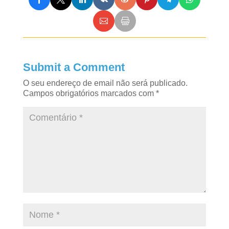
Submit a Comment
O seu endereço de email não será publicado.
Campos obrigatórios marcados com
*