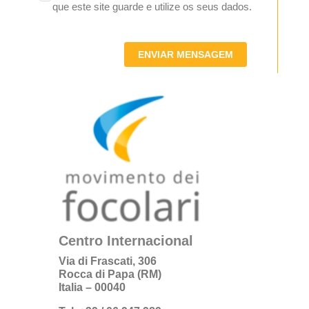
que este site guarde e utilize os seus dados.
ENVIAR MENSAGEM
Centro Internacional
Via di Frascati, 306
Rocca di Papa (RM)
Italia – 00040