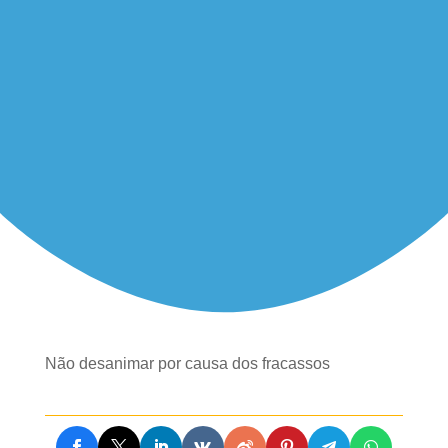
Não desanimar por causa dos fracassos