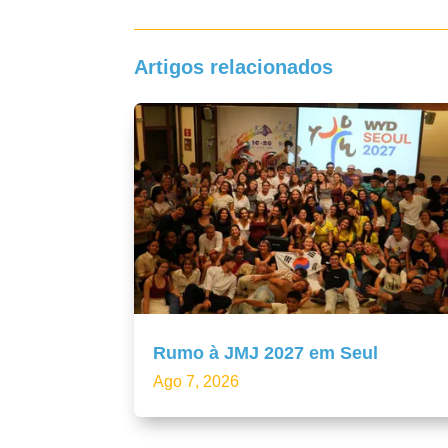
Artigos relacionados
Rumo à JMJ 2027 em Seul
Ago 7, 2026