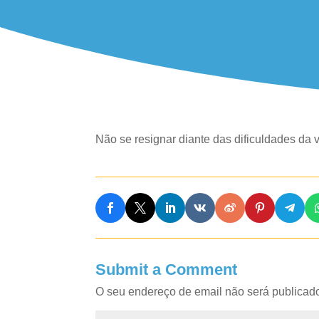
Não se resignar diante das dificuldades da 
Submit a Comment
O seu endereço de email não será publicad