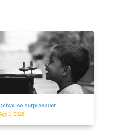
Deixar-se surpreender
Ago 1, 2026