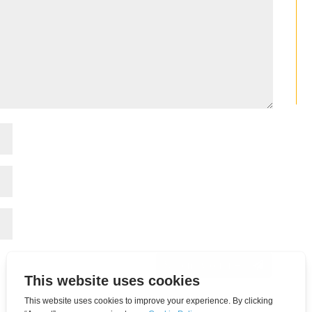
Submit Comment