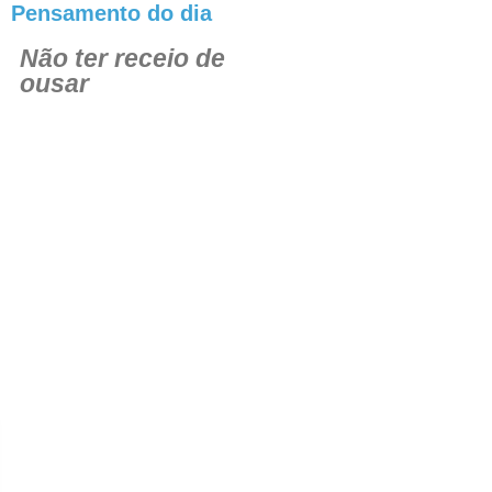
Pensamento do dia
Não ter receio de
ousar