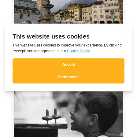
Vivificados pelo espírito da unidade
Ago 3, 2026