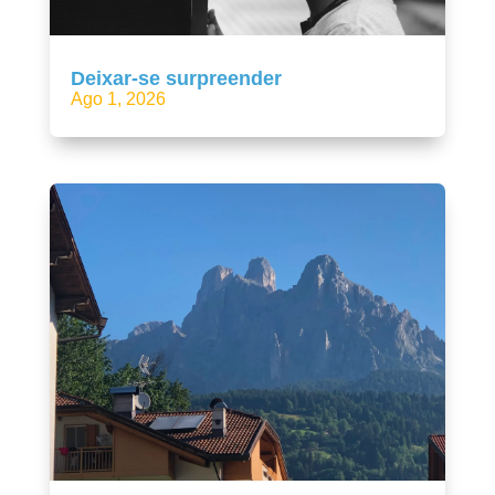
Deixar-se surpreender
Ago 1, 2026