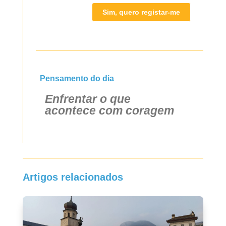
Sim, quero registar-me
Pensamento do dia
Enfrentar o que
acontece com coragem
Artigos relacionados