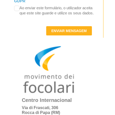
GDPR
Ao enviar este formulário, o utilizador aceita
que este site guarde e utilize os seus dados.
ENVIAR MENSAGEM
Centro Internacional
Via di Frascati, 306
Rocca di Papa (RM)