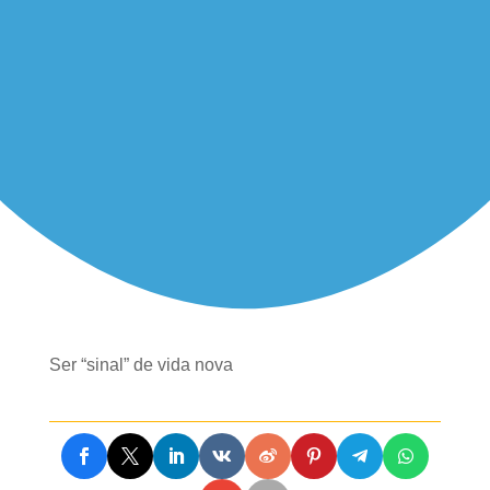
Ser “sinal” de vida nova