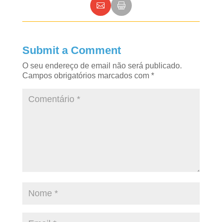
Submit a Comment
O seu endereço de email não será publicado.
Campos obrigatórios marcados com
*