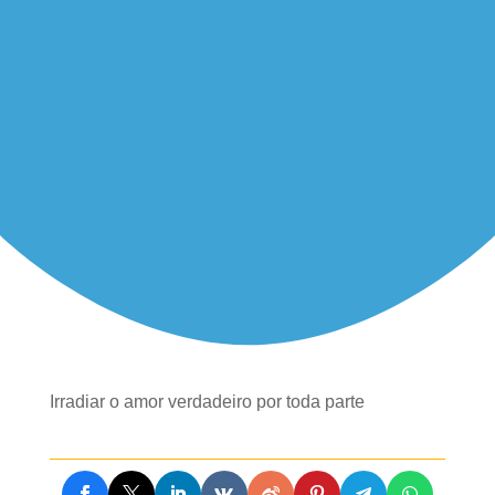
Irradiar o amor verdadeiro por toda parte