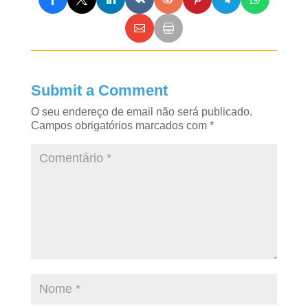
Submit a Comment
O seu endereço de email não será publicado.
Campos obrigatórios marcados com
*