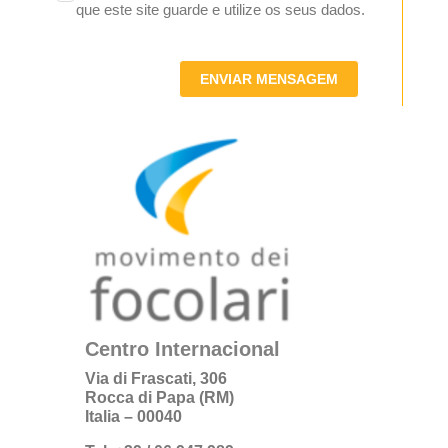
que este site guarde e utilize os seus dados.
ENVIAR MENSAGEM
Centro Internacional
Via di Frascati, 306
Rocca di Papa (RM)
Italia – 00040