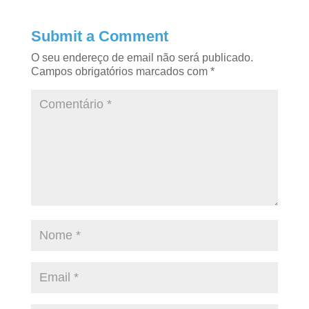
Submit a Comment
O seu endereço de email não será publicado.
Campos obrigatórios marcados com
*