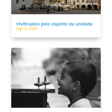
Vivificados pelo espírito da unidade
Ago 3, 2026