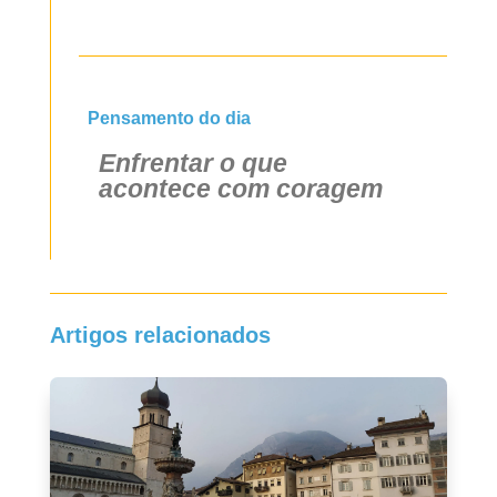
Pensamento do dia
Enfrentar o que
acontece com coragem
Artigos relacionados