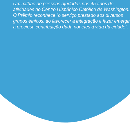
Um milhão de pessoas ajudadas nos 45 anos de
atividades do Centro Hispânico Católico de Washington.
O Prêmio reconhece “o serviço prestado aos diversos
grupos étnicos, ao favorecer a integração e fazer emergir
a preciosa contribuição dada por eles à vida da cidade”.