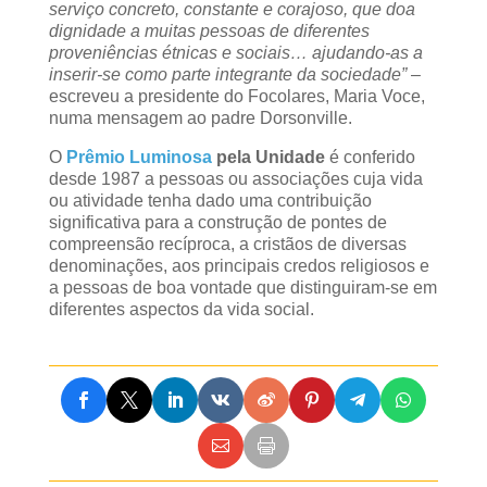
serviço concreto, constante e corajoso, que doa
dignidade a muitas pessoas de diferentes
proveniências étnicas e sociais… ajudando-as a
inserir-se como parte integrante da sociedade”
–
escreveu a presidente do Focolares, Maria Voce,
numa mensagem ao padre Dorsonville.
O
Prêmio Luminosa
pela Unidade
é conferido
desde 1987 a pessoas ou associações cuja vida
ou atividade tenha dado uma contribuição
significativa para a construção de pontes de
compreensão recíproca, a cristãos de diversas
denominações, aos principais credos religiosos e
a pessoas de boa vontade que distinguiram-se em
diferentes aspectos da vida social.