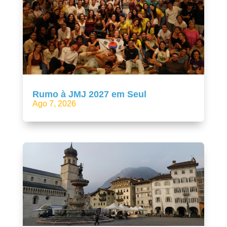
Rumo à JMJ 2027 em Seul
Ago 7, 2026