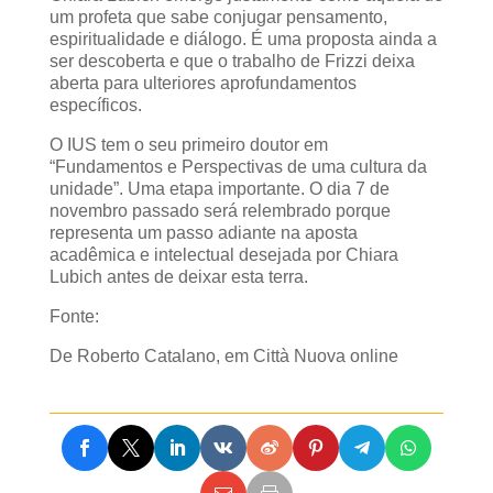
um profeta que sabe conjugar pensamento,
espiritualidade e diálogo. É uma proposta ainda a
ser descoberta e que o trabalho de Frizzi deixa
aberta para ulteriores aprofundamentos
específicos.
O IUS tem o seu primeiro doutor em
“Fundamentos e Perspectivas de uma cultura da
unidade”. Uma etapa importante. O dia 7 de
novembro passado será relembrado porque
representa um passo adiante na aposta
acadêmica e intelectual desejada por Chiara
Lubich antes de deixar esta terra.
Fonte:
De Roberto Catalano, em Città Nuova online