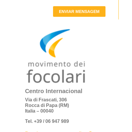
ENVIAR MENSAGEM
Centro Internacional
Via di Frascati, 306
Rocca di Papa (RM)
Italia – 00040
Tel. +39 / 06 947 989