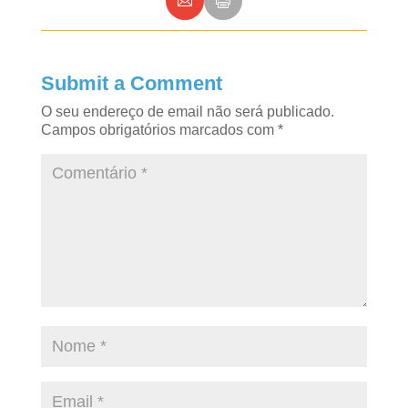
Submit a Comment
O seu endereço de email não será publicado.
Campos obrigatórios marcados com
*