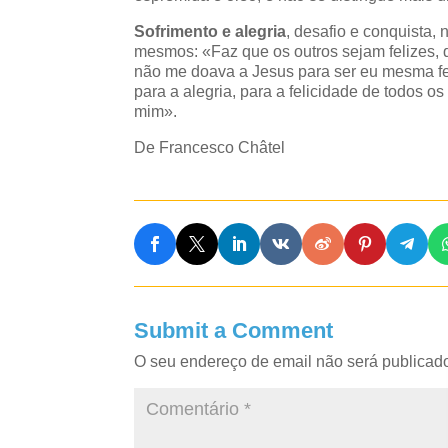
Sofrimento e alegria
, desafio e conquista
mesmos: «Faz que os outros sejam felizes, 
não me doava a Jesus para ser eu mesma fe
para a alegria, para a felicidade de todos 
mim».
De Francesco Châtel
Submit a Comment
O seu endereço de email não será publicad