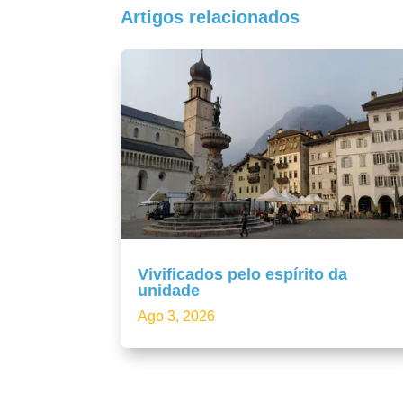
Artigos relacionados
Vivificados pelo espírito da
unidade
Ago 3, 2026