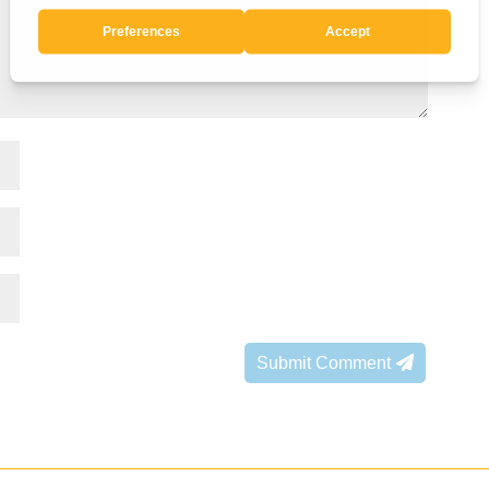
Submit Comment