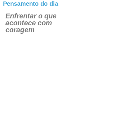
Pensamento do dia
Enfrentar o que
acontece com
coragem