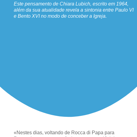
Este pensamento de Chiara Lubich, escrito em 1964,
além da sua atualidade revela a sintonia entre Paulo VI
e Bento XVI no modo de conceber a Igreja.
«Nestes dias, voltando de Rocca di Papa para