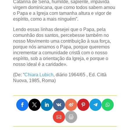
Catarina de Sena, humilde, sapiente, impávida
virgem dominicana, que como todos sabem amou
o Papa e a Igreja com tamanha altura e vigor de
espírito, como a mais ninguém”.
Lendo essas linhas desejei que o Papa, pela
comunhão dos santos, percebesse também no
nosso Movimento uma contribuição à sua força,
porque nós amamos o Papa, porque queremos
incrementar a comunidade cristã com o nosso
espírito, sob a orientação da Igreja, e porque o
nosso ideal é a caridade».
(De: “
Chiara Lubich
, diário 1964/65 , Ed. Città
Nuova, 1985, Roma)