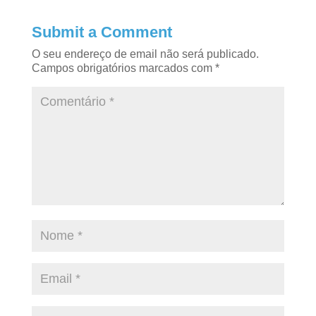
Submit a Comment
O seu endereço de email não será publicado.
Campos obrigatórios marcados com
*