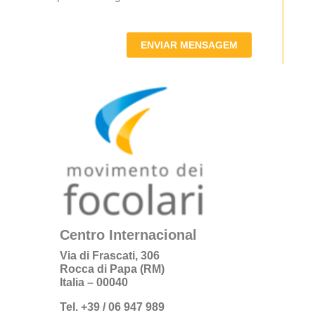
ENVIAR MENSAGEM
Centro Internacional
Via di Frascati, 306
Rocca di Papa (RM)
Italia – 00040
Tel. +39 / 06 947 989