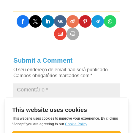
Submit a Comment
O seu endereço de email não será publicado.
Campos obrigatórios marcados com
*