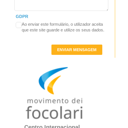
GDPR
Ao enviar este formulário, o utilizador aceita
que este site guarde e utilize os seus dados.
ENVIAR MENSAGEM
Centro Internacional