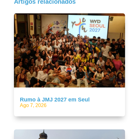
Artigos relacionados
Rumo à JMJ 2027 em Seul
Ago 7, 2026