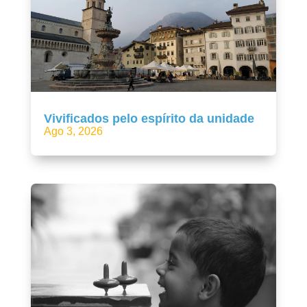
Vivificados pelo espírito da unidade
Ago 3, 2026