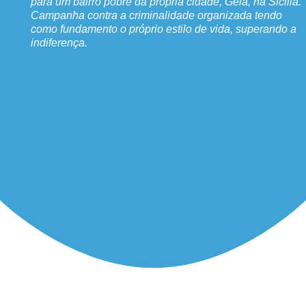
para um bairro pobre da própria cidade, Gela, na Sicilia.
Campanha contra a criminalidade organizada tendo
como fundamento o próprio estilo de vida, superando a
indiferença.