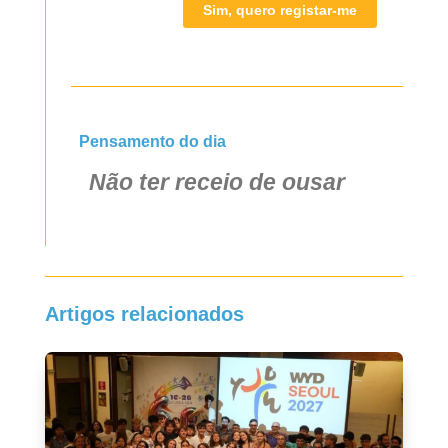
Sim, quero registar-me
Pensamento do dia
Não ter receio de ousar
Artigos relacionados