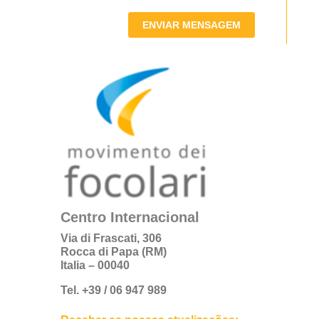
ENVIAR MENSAGEM
Centro Internacional
Via di Frascati, 306
Rocca di Papa (RM)
Italia – 00040
Tel. +39 / 06 947 989