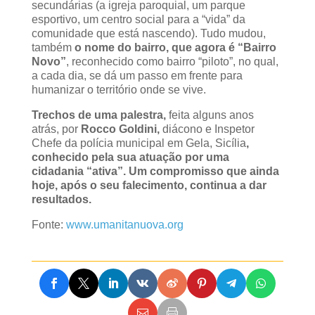
secundárias (a igreja paroquial, um parque
esportivo, um centro social para a “vida” da
comunidade que está nascendo). Tudo mudou,
também
o nome do bairro, que agora é “Bairro
Novo”
, reconhecido como bairro “piloto”, no qual,
a cada dia, se dá um passo em frente para
humanizar o território onde se vive.
Trechos de uma palestra,
feita alguns anos
atrás, por
Rocco Goldini,
diácono e Inspetor
Chefe da polícia municipal em Gela, Sicília
,
conhecido pela sua atuação por uma
cidadania “ativa”
. Um compromisso que ainda
hoje, após o seu falecimento, continua a dar
resultados.
Fonte:
www.umanitanuova.org