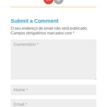
Submit a Comment
O seu endereço de email não será publicado.
Campos obrigatórios marcados com
*