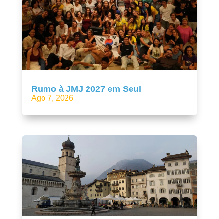
Rumo à JMJ 2027 em Seul
Ago 7, 2026