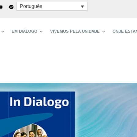
Português
EM DIÁLOGO
VIVEMOS PELA UNIDADE
ONDE ESTA