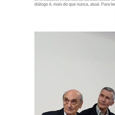
diálogo é, mais do que nunca, atual. Para 