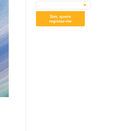
Sim, quero
registar-me