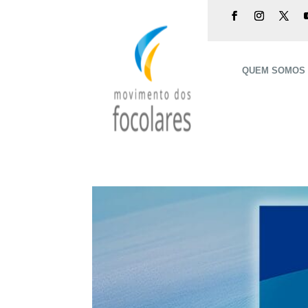
QUEM SOMOS