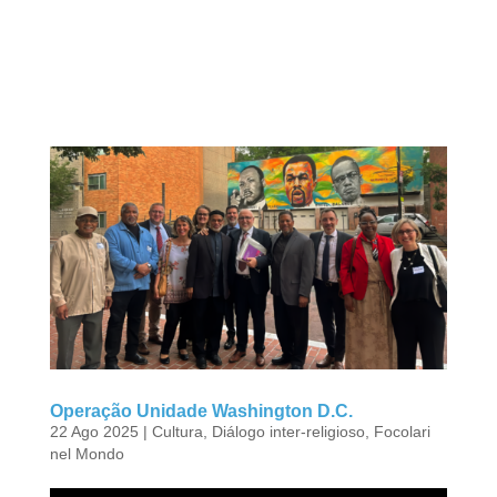
Operação Unidade Washington D.C.
22 Ago 2025
|
Cultura
,
Diálogo inter-religioso
,
Focolari
nel Mondo