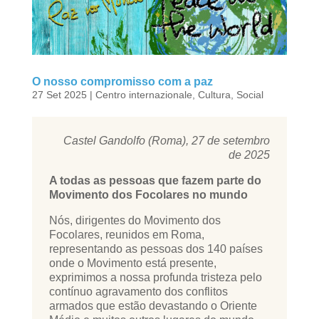
O nosso compromisso com a paz
27 Set 2025
|
Centro internazionale
,
Cultura
,
Social
Castel Gandolfo (Roma), 27 de setembro
de 2025
A todas as pessoas que fazem parte do
Movimento dos Focolares no mundo
Nós, dirigentes do Movimento dos
Focolares, reunidos em Roma,
representando as pessoas dos 140 países
onde o Movimento está presente,
exprimimos a nossa profunda tristeza pelo
contínuo agravamento dos conflitos
armados que estão devastando o Oriente