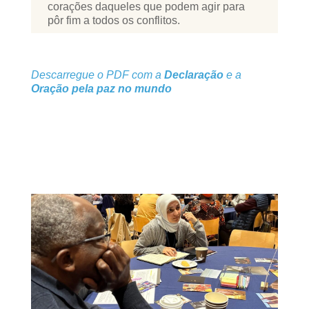
corações daqueles que podem agir para
pôr fim a todos os conflitos.
Descarregue o PDF com a
Declaração
e a
Oração pela paz no mundo