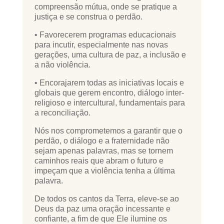
compreensão mútua, onde se pratique a
justiça e se construa o perdão.
• Favorecerem programas educacionais
para incutir, especialmente nas novas
gerações, uma cultura de paz, a inclusão e
a não violência.
• Encorajarem todas as iniciativas locais e
globais que gerem encontro, diálogo inter-
religioso e intercultural, fundamentais para
a reconciliação.
Nós nos comprometemos a garantir que o
perdão, o diálogo e a fraternidade não
sejam apenas palavras, mas se tornem
caminhos reais que abram o futuro e
impeçam que a violência tenha a última
palavra.
De todos os cantos da Terra, eleve-se ao
Deus da paz uma oração incessante e
confiante, a fim de que Ele ilumine os