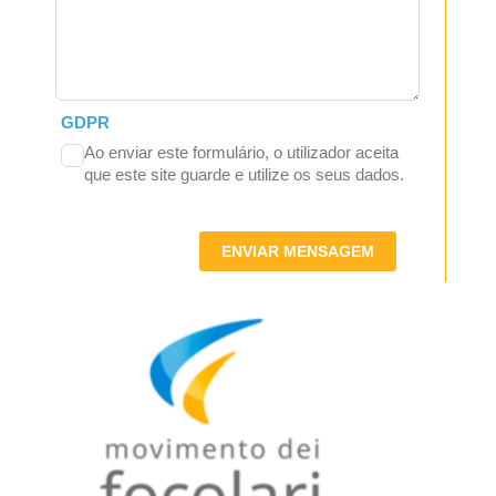
GDPR
Ao enviar este formulário, o utilizador aceita
que este site guarde e utilize os seus dados.
ENVIAR MENSAGEM