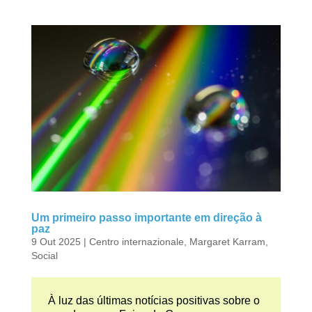
Um primeiro passo importante em direção à
paz
9 Out 2025
|
Centro internazionale
,
Margaret Karram
,
Social
À luz das últimas notícias positivas sobre o