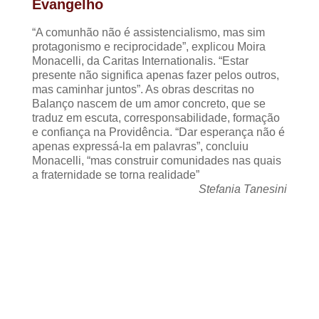
Evangelho
“A comunhão não é assistencialismo, mas sim
protagonismo e reciprocidade”, explicou Moira
Monacelli, da Caritas Internationalis. “Estar
presente não significa apenas fazer pelos outros,
mas caminhar juntos”. As obras descritas no
Balanço nascem de um amor concreto, que se
traduz em escuta, corresponsabilidade, formação
e confiança na Providência.
“Dar esperança não é
apenas expressá-la em palavras”, concluiu
Monacelli, “mas construir comunidades nas quais
a fraternidade se torna realidade”
Stefania Tanesini