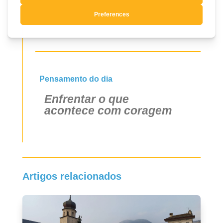
Sim, quero registar-me
Pensamento do dia
Enfrentar o que
acontece com coragem
Artigos relacionados