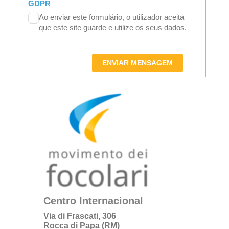
GDPR
Ao enviar este formulário, o utilizador aceita
que este site guarde e utilize os seus dados.
ENVIAR MENSAGEM
Centro Internacional
Via di Frascati, 306
Rocca di Papa (RM)