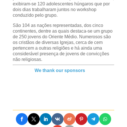
exibiram-se 120 adolescentes húngaros que por
dois dias trabalharam juntos no workshop
conduzido pelo grupo.
São 104 as nações representadas, dos cinco
continentes, dentre as quais destaca-se um grupo
de 250 jovens do Oriente Médio. Numerosos são
os cristãos de diversas Igrejas, cerca de cem
pertencem a outras religiões e há ainda uma
considerável presença de jovens de convicções
não religiosas.
We thank our sponsors