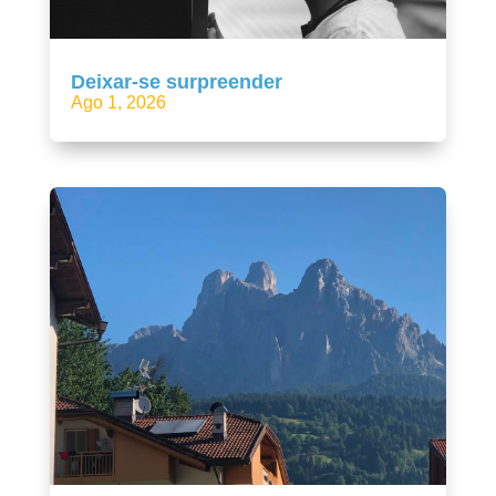
Deixar-se surpreender
Ago 1, 2026