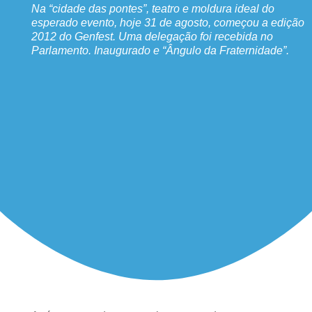
Na “cidade das pontes”, teatro e moldura ideal do
esperado evento, hoje 31 de agosto, começou a edição
2012 do Genfest. Uma delegação foi recebida no
Parlamento. Inaugurado e “Ângulo da Fraternidade”.