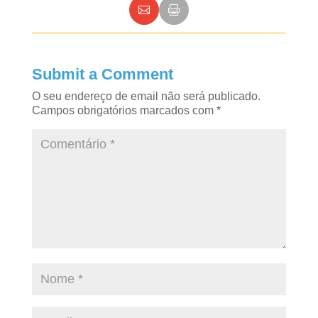
Submit a Comment
O seu endereço de email não será publicado.
Campos obrigatórios marcados com
*