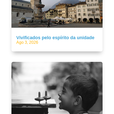
Vivificados pelo espírito da unidade
Ago 3, 2026