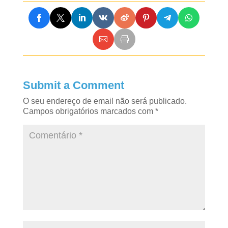
Submit a Comment
O seu endereço de email não será publicado.
Campos obrigatórios marcados com
*