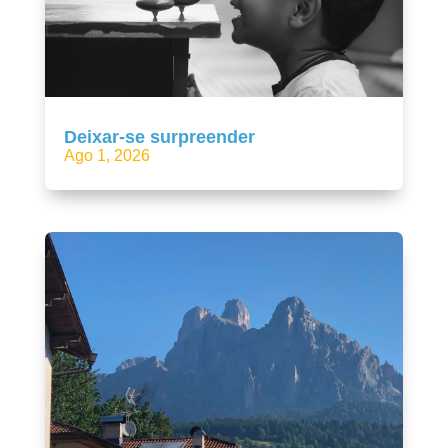
Deixar-se surpreender
Ago 1, 2026