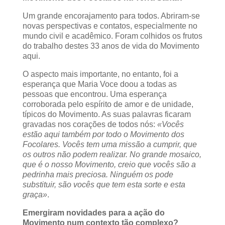
Um grande encorajamento para todos. Abriram-se
novas perspectivas e contatos, especialmente no
mundo civil e acadêmico. Foram colhidos os frutos
do trabalho destes 33 anos de vida do Movimento
aqui.
O aspecto mais importante, no entanto, foi a
esperança que Maria Voce doou a todas as
pessoas que encontrou. Uma esperança
corroborada pelo espírito de amor e de unidade,
típicos do Movimento. As suas palavras ficaram
gravadas nos corações de todos nós:
«Vocês
estão aqui também por todo o Movimento dos
Focolares. Vocês tem uma missão a cumprir, que
os outros não podem realizar. No grande mosaico,
que é o nosso Movimento, creio que vocês são a
pedrinha mais preciosa. Ninguém os pode
substituir, são vocês que tem esta sorte e esta
graça»
.
Emergiram novidades para a ação do
Movimento num contexto tão complexo?