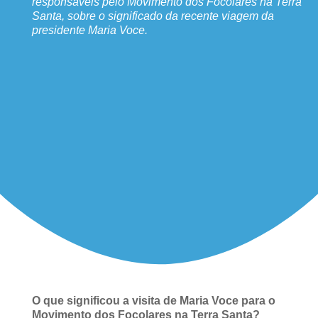
responsáveis pelo Movimento dos Focolares na Terra
Santa, sobre o significado da recente viagem da
presidente Maria Voce.
O que significou a visita de Maria Voce para o
Movimento dos Focolares na Terra Santa?