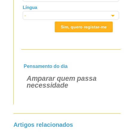
Língua
Sim, quero registar-me
Pensamento do dia
Amparar quem passa
necessidade
Artigos relacionados