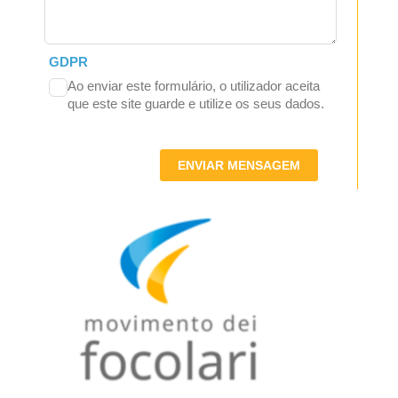
GDPR
Ao enviar este formulário, o utilizador aceita
que este site guarde e utilize os seus dados.
ENVIAR MENSAGEM