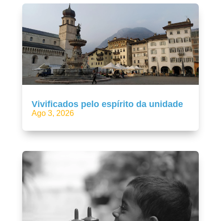
Vivificados pelo espírito da unidade
Ago 3, 2026