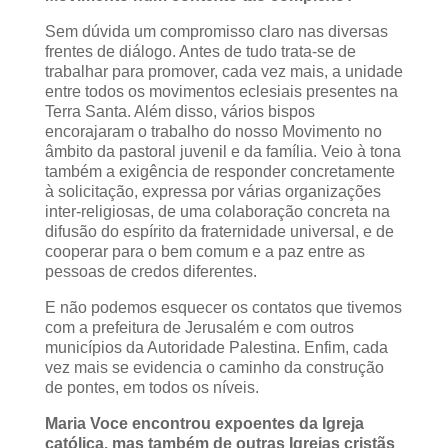
Sem dúvida um compromisso claro nas diversas
frentes de diálogo. Antes de tudo trata-se de
trabalhar para promover, cada vez mais, a unidade
entre todos os movimentos eclesiais presentes na
Terra Santa. Além disso, vários bispos
encorajaram o trabalho do nosso Movimento no
âmbito da pastoral juvenil e da família. Veio à tona
também a exigência de responder concretamente
à solicitação, expressa por várias organizações
inter-religiosas, de uma colaboração concreta na
difusão do espírito da fraternidade universal, e de
cooperar para o bem comum e a paz entre as
pessoas de credos diferentes.
E não podemos esquecer os contatos que tivemos
com a prefeitura de Jerusalém e com outros
municípios da Autoridade Palestina. Enfim, cada
vez mais se evidencia o caminho da construção
de pontes, em todos os níveis.
Maria Voce encontrou expoentes da Igreja
católica, mas também de outras Igrejas cristãs