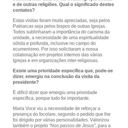
e de outras religiões. Qual o significado destes
contatos?
Estas visitas foram muito apreciadas, seja pelos
Patriarcas seja pelos bispos de outras Igrejas.
Todos sublinharam a importância do carisma da
unidade, a necessidade de uma espiritualidade
sólida e profunda, inclusive no campo do
ecumenismo. Por isso solicitaram a nossa
colaboração em projetos internos das várias
Igrejas e em organizações inter-religiosas.
Existe uma prioridade específica que, pode-se
dizer, emergiu na conclusão da visita da
presidente?
É difícil dizer que emergiu uma prioridade
específica, porque tudo foi importante.
Maria Voce viu a necessidade de reforçar a
presença do focolare, segundo o pedido que lhe
foi dirigido por várias personalidades. Valorizou
também o projeto
“Nos passos de Jesus”
, para a