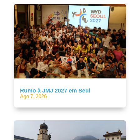
Rumo à JMJ 2027 em Seul
Ago 7, 2026