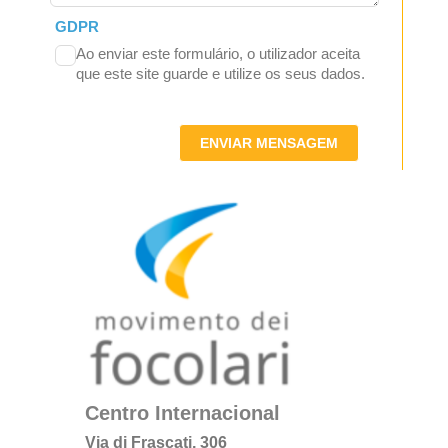
GDPR
Ao enviar este formulário, o utilizador aceita
que este site guarde e utilize os seus dados.
ENVIAR MENSAGEM
Centro Internacional
Via di Frascati, 306