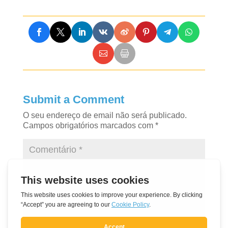
Submit a Comment
O seu endereço de email não será publicado.
Campos obrigatórios marcados com
*