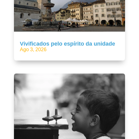
Vivificados pelo espírito da unidade
Ago 3, 2026