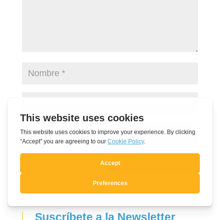
Enviar comentario
Suscríbete a la Newsletter