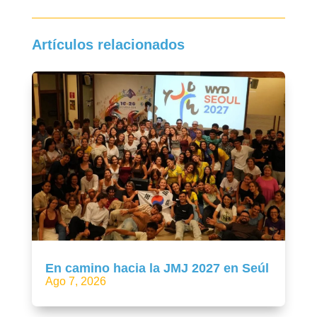
Artículos relacionados
En camino hacia la JMJ 2027 en Seúl
Ago 7, 2026