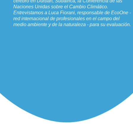
celebró en Durban, Sudáfrica, la Conferencia de las
Naciones Unidas sobre el Cambio Climático.
Entrevistamos a Luca Fiorani, responsable de EcoOne -
red internacional de profesionales en el campo del
medio ambiente y de la naturaleza - para su evaluación.