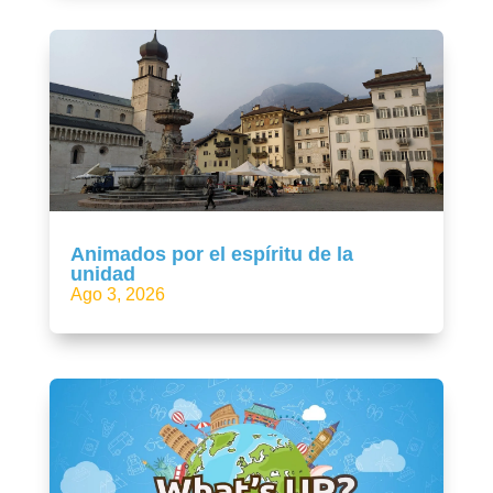
Animados por el espíritu de la
unidad
Ago 3, 2026