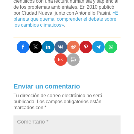
científicos con una lectura humanista y sapiencial
de los problemas ambientales. En 2010 publicó
por Ciudad Nueva, junto con Antonello Pasini,
«El
planeta que quema, comprender el debate sobre
los cambios climáticos»
.
Enviar un comentario
Tu dirección de correo electrónico no será
publicada.
Los campos obligatorios están
marcados con
*