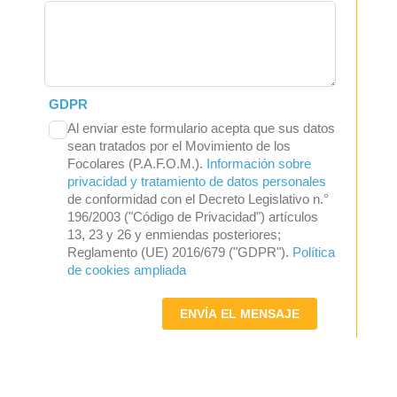
GDPR
Al enviar este formulario acepta que sus datos
sean tratados por el Movimiento de los
Focolares (P.A.F.O.M.).
Información sobre
privacidad y tratamiento de datos personales
de conformidad con el Decreto Legislativo n.°
196/2003 ("Código de Privacidad") artículos
13, 23 y 26 y enmiendas posteriores;
Reglamento (UE) 2016/679 ("GDPR").
Política
de cookies ampliada
ENVÍA EL MENSAJE