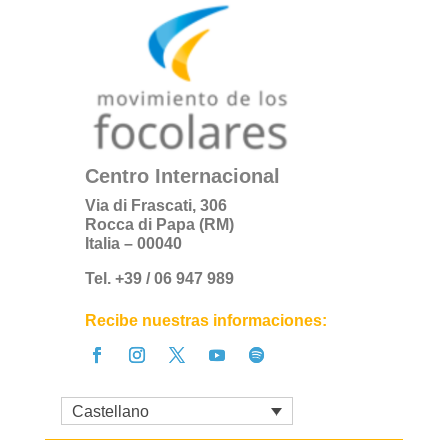
Centro Internacional
Via di Frascati, 306
Rocca di Papa (RM)
Italia – 00040
Tel. +39 / 06 947 989
Recibe nuestras informaciones:
Castellano