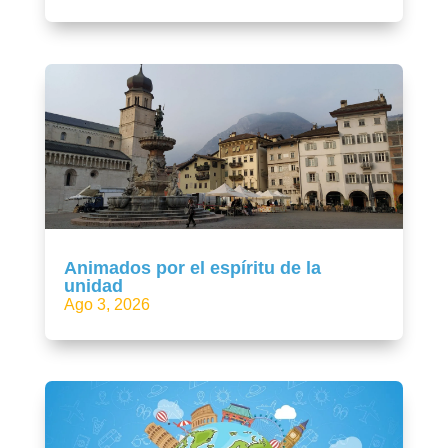
Animados por el espíritu de la
unidad
Ago 3, 2026