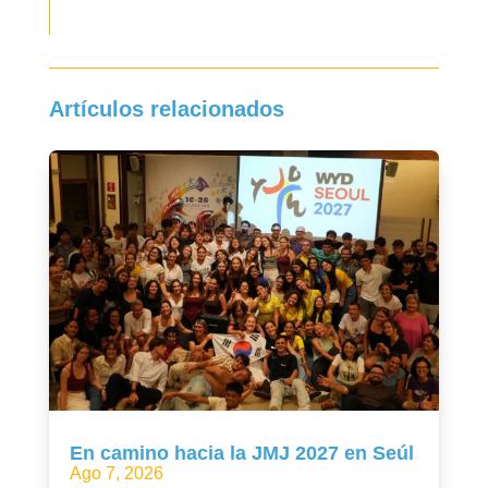
Artículos relacionados
En camino hacia la JMJ 2027 en Seúl
Ago 7, 2026