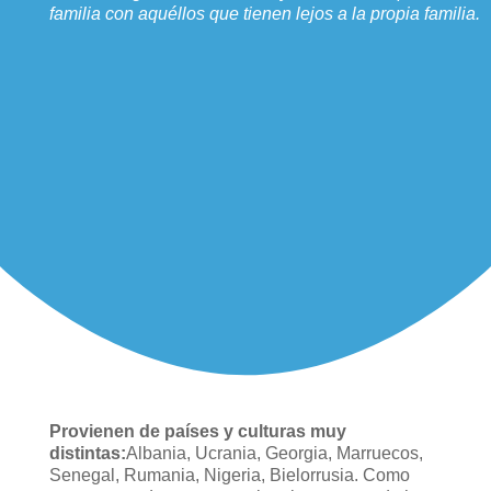
familia con aquéllos que tienen lejos a la propia familia.
Provienen de países y culturas muy
distintas:
Albania, Ucrania, Georgia, Marruecos,
Senegal, Rumania, Nigeria, Bielorrusia. Como