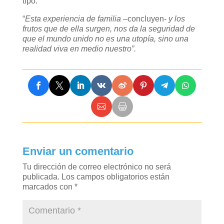
tipo.
“
Esta experiencia de familia
–concluyen-
y los
frutos que de ella surgen, nos da la seguridad de
que el mundo unido no es una utopía, sino una
realidad viva en medio nuestro”.
Enviar un comentario
Tu dirección de correo electrónico no será
publicada.
Los campos obligatorios están
marcados con
*