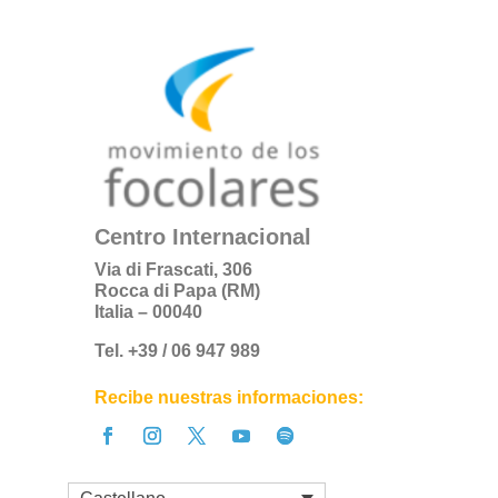
Centro Internacional
Via di Frascati, 306
Rocca di Papa (RM)
Italia – 00040
Tel. +39 / 06 947 989
Recibe nuestras informaciones:
Castellano