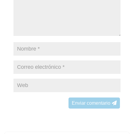
Enviar comentario