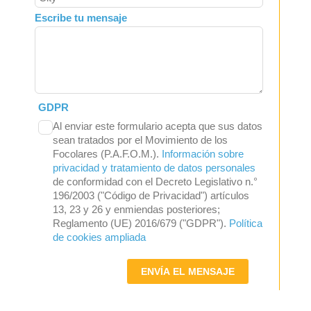
Escribe tu mensaje
GDPR
Al enviar este formulario acepta que sus datos
sean tratados por el Movimiento de los
Focolares (P.A.F.O.M.).
Información sobre
privacidad y tratamiento de datos personales
de conformidad con el Decreto Legislativo n.°
196/2003 ("Código de Privacidad") artículos
13, 23 y 26 y enmiendas posteriores;
Reglamento (UE) 2016/679 ("GDPR").
Política
de cookies ampliada
ENVÍA EL MENSAJE