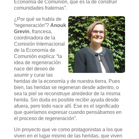
Economía de Comunión, que es la de construir
comunidades fraternas”.
¿Por qué se habla de
“regeneración”?
Anouk
Grevin
, francesa,
coordinadora de la
Comisión Internacional
de la Economía de
Comunión explica: “la
idea de regeneración
nace del deseo de
asumir y curar las
heridas de la economía y de nuestra tierra. Pues
bien, las heridas se regeneran desde adentro, o
sea la piel se reconstruye alrededor de la misma
herida. Sin duda es posible recibir ayuda desde
afuera, pero todo nace allí. Ese es el significado
que queríamos expresar cuando pensábamos en
el proceso de regeneración”.
Un proyecto que ve como protagonistas a los que
viven en el lugar mismo de las heridas, que viven