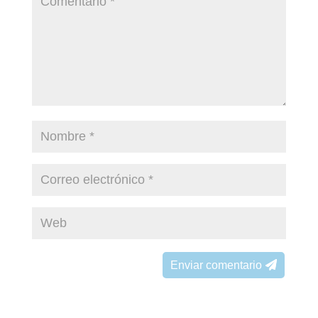
Enviar comentario