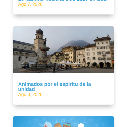
Ago 7, 2026
Animados por el espíritu de la
unidad
Ago 3, 2026