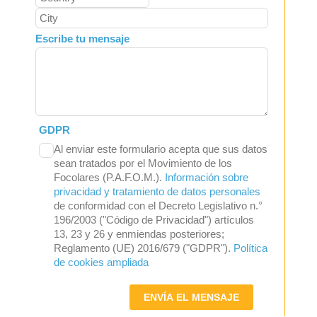
Escribe tu mensaje
GDPR
Al enviar este formulario acepta que sus datos
sean tratados por el Movimiento de los
Focolares (P.A.F.O.M.).
Información sobre
privacidad y tratamiento de datos personales
de conformidad con el Decreto Legislativo n.°
196/2003 ("Código de Privacidad") artículos
13, 23 y 26 y enmiendas posteriores;
Reglamento (UE) 2016/679 ("GDPR").
Política
de cookies ampliada
ENVÍA EL MENSAJE