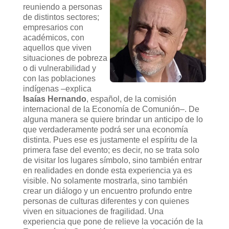
reuniendo a personas
de distintos sectores;
empresarios con
académicos, con
aquellos que viven
situaciones de pobreza
o di vulnerabilidad y
con las poblaciones
indígenas –explica
Isaías Hernando
, español, de la comisión
internacional de la Economía de Comunión–. De
alguna manera se quiere brindar un anticipo de lo
que verdaderamente podrá ser una economía
distinta. Pues ese es justamente el espíritu de la
primera fase del evento; es decir, no se trata solo
de visitar los lugares símbolo, sino también entrar
en realidades en donde esta experiencia ya es
visible. No solamente mostrarla, sino también
crear un diálogo y un encuentro profundo entre
personas de culturas diferentes y con quienes
viven en situaciones de fragilidad. Una
experiencia que pone de relieve la vocación de la