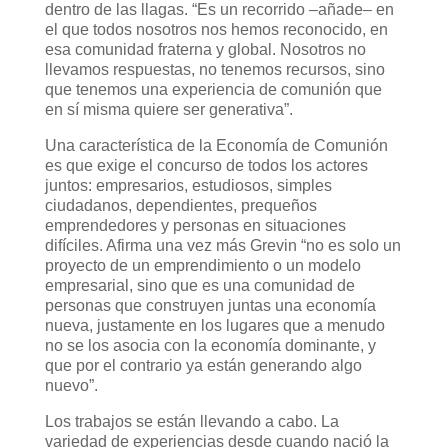
dentro de las llagas. “Es un recorrido –añade– en
el que todos nosotros nos hemos reconocido, en
esa comunidad fraterna y global. Nosotros no
llevamos respuestas, no tenemos recursos, sino
que tenemos una experiencia de comunión que
en sí misma quiere ser generativa”.
Una característica de la Economía de Comunión
es que exige el concurso de todos los actores
juntos: empresarios, estudiosos, simples
ciudadanos, dependientes, prequeños
emprendedores y personas en situaciones
difíciles. Afirma una vez más Grevin “no es solo un
proyecto de un emprendimiento o un modelo
empresarial, sino que es una comunidad de
personas que construyen juntas una economía
nueva, justamente en los lugares que a menudo
no se los asocia con la economía dominante, y
que por el contrario ya están generando algo
nuevo”.
Los trabajos se están llevando a cabo. La
variedad de experiencias desde cuando nació la