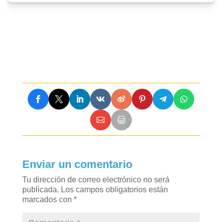
Enviar un comentario
Tu dirección de correo electrónico no será
publicada.
Los campos obligatorios están
marcados con
*