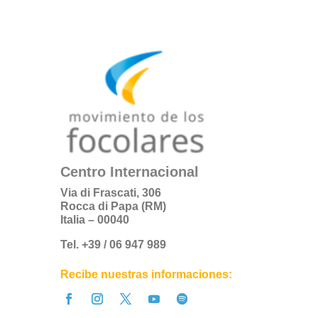
Centro Internacional
Via di Frascati, 306
Rocca di Papa (RM)
Italia – 00040
Tel. +39 / 06 947 989
Recibe nuestras informaciones: