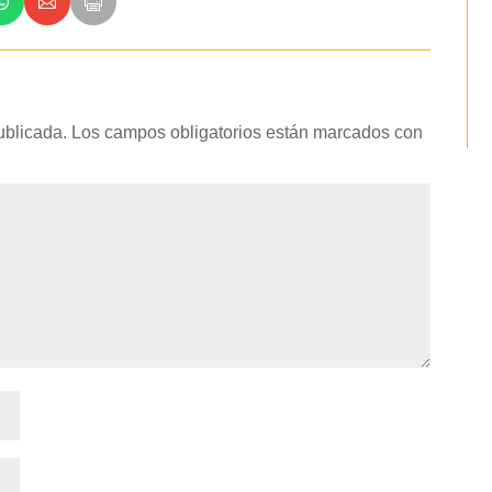
ublicada.
Los campos obligatorios están marcados con