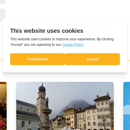
Enviar comentario