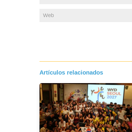
Artículos relacionados