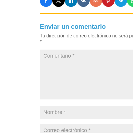
Enviar un comentario
Tu dirección de correo electrónico no será p
*