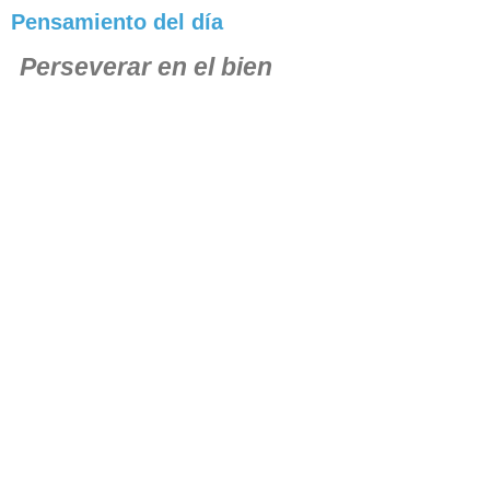
Pensamiento del día
Perseverar en el bien